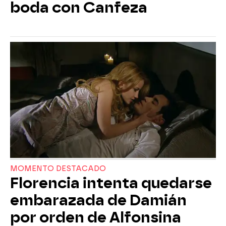
boda con Canfeza
MOMENTO DESTACADO
Florencia intenta quedarse
embarazada de Damián
por orden de Alfonsina