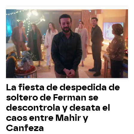
La fiesta de despedida de
soltero de Ferman se
descontrola y desata el
caos entre Mahir y
Canfeza