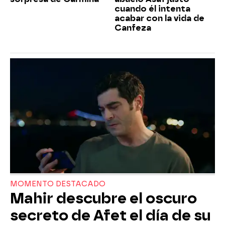
cuando él intenta
acabar con la vida de
Canfeza
MOMENTO DESTACADO
Mahir descubre el oscuro
secreto de Afet el día de su