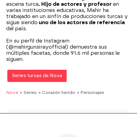
escena turca
. Hijo de actores y profesor
en
varias instituciones educativas, Mahir ha
trabajado en un sinfín de producciones turcas y
sigue siendo
uno de los actores de referencia
del país.
En su perfil de Instagram
(@mahirgunsirayofficial) demuestra sus
múltiples facetas, donde 91.6 mil personas le
siguen.
Series turcas de Nova
Nova
» Series
» Corazón herido
» Personajes