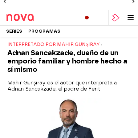
SERIES
PROGRAMAS
INTERPRETADO POR MAHIR GÜNŞIRAY
Adnan Sancakzade, dueño de un
emporio familiar y hombre hecho a
sí mismo
Mahir Günşiray es el actor que interpreta a
Adnan Sancakzade, el padre de Ferit.