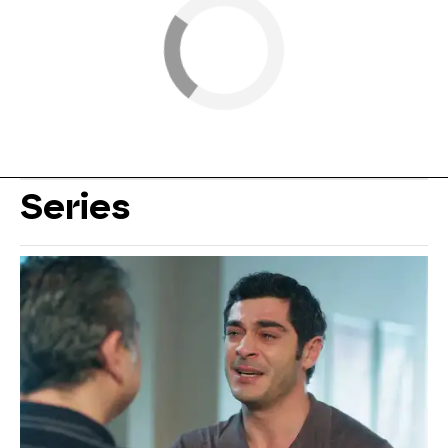
Series