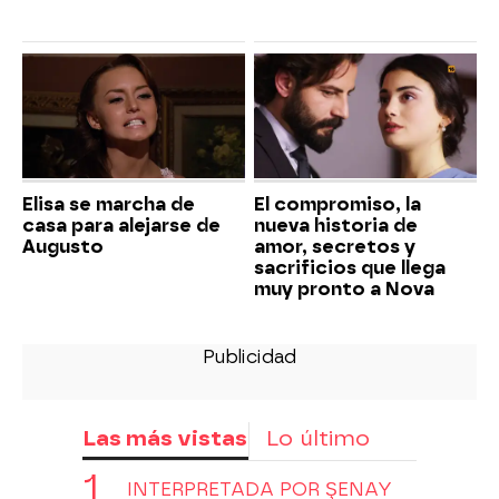
Elisa se marcha de
El compromiso, la
casa para alejarse de
nueva historia de
Augusto
amor, secretos y
sacrificios que llega
muy pronto a Nova
Las más vistas
Lo último
INTERPRETADA POR ŞENAY