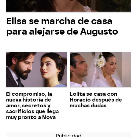
Elisa se marcha de casa
para alejarse de Augusto
El compromiso, la
Lolita se casa con
nueva historia de
Horacio después de
amor, secretos y
muchas dudas
sacrificios que llega
muy pronto a Nova