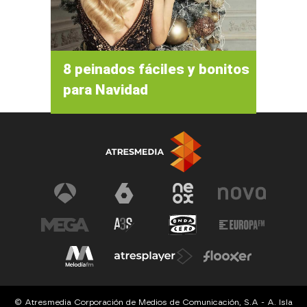
8 peinados fáciles y bonitos
para Navidad
© Atresmedia Corporación de Medios de Comunicación, S.A - A. Isla