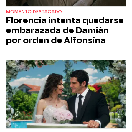
MOMENTO DESTACADO
Florencia intenta quedarse
embarazada de Damián
por orden de Alfonsina