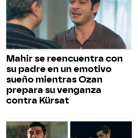
Mahir se reencuentra con
su padre en un emotivo
sueño mientras Ozan
prepara su venganza
contra Kürsat