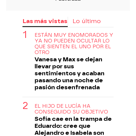
Las más vistas
Lo último
ESTÁN MUY ENOMORADOS Y
YA NO PUEDEN OCULTAR LO
QUE SIENTEN EL UNO POR EL
OTRO
Vanesa y Max se dejan
llevar por sus
sentimientos y acaban
pasando una noche de
pasión desenfrenada
EL HIJO DE LUCÍA HA
CONSEGUIDO SU OBJETIVO
Sofía cae en la trampa de
Eduardo: cree que
Alejandro e Isabela son