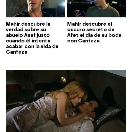
Mahir descubre la
Mahir descubre el
verdad sobre su
oscuro secreto de
abuelo Asaf justo
Afet el día de su boda
cuando él intenta
con Canfeza
acabar con la vida de
Canfeza