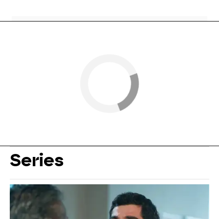
Series