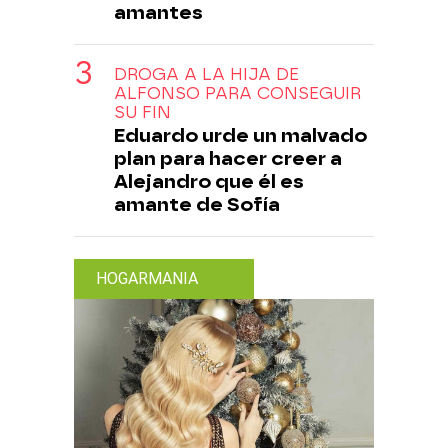
amantes
DROGA A LA HIJA DE
ALFONSO PARA CONSEGUIR
SU FIN
Eduardo urde un malvado
plan para hacer creer a
Alejandro que él es
amante de Sofía
HOGARMANIA