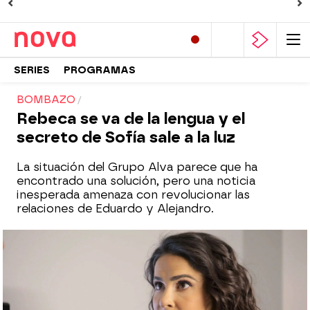
SERIES
PROGRAMAS
BOMBAZO
Rebeca se va de la lengua y el
secreto de Sofía sale a la luz
La situación del Grupo Alva parece que ha
encontrado una solución, pero una noticia
inesperada amenaza con revolucionar las
relaciones de Eduardo y Alejandro.