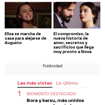
Elisa se marcha de
El compromiso, la
casa para alejarse de
nueva historia de
Augusto
amor, secretos y
sacrificios que llega
muy pronto a Nova
Las más vistas
Lo último
MOMENTO DESTACADO
Bora y karsu, más unidos