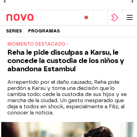
SERIES
PROGRAMAS
MOMENTO DESTACADO
Reha le pide disculpas a Karsu, le
concede la custodia de los niños y
abandona Estambul
Arrepentido por el daño causado, Reha pide
perdón a Karsu y toma una decisión que lo
cambia todo: cede la custodia de sus hijos y se
marcha de la ciudad. Un gesto inesperado que
deja a todos en shock, especialmente a Filiz, al
conocer la noticia.