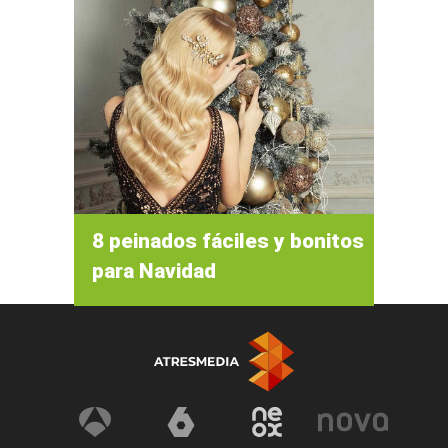
8 peinados fáciles y bonitos
para Navidad