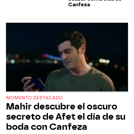
Canfeza
MOMENTO DESTACADO
Mahir descubre el oscuro
secreto de Afet el día de su
boda con Canfeza