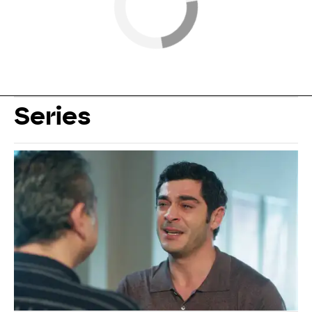
Series