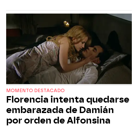
MOMENTO DESTACADO
Florencia intenta quedarse
embarazada de Damián
por orden de Alfonsina