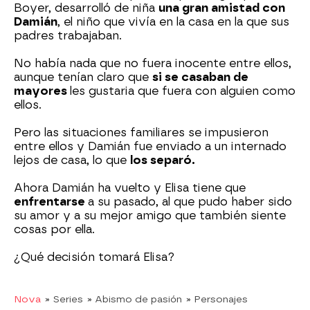
Boyer, desarrolló de niña
una gran amistad con
Damián
, el niño que vivía en la casa en la que sus
padres trabajaban.
No había nada que no fuera inocente entre ellos,
aunque tenían claro que
si se casaban de
mayores
les gustaria que fuera con alguien como
ellos.
Pero las situaciones familiares se impusieron
entre ellos y Damián fue enviado a un internado
lejos de casa, lo que
los separó.
Ahora Damián ha vuelto y Elisa tiene que
enfrentarse
a su pasado, al que pudo haber sido
su amor y a su mejor amigo que también siente
cosas por ella.
¿Qué decisión tomará Elisa?
Nova
» Series
» Abismo de pasión
» Personajes