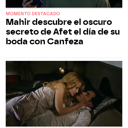
MOMENTO DESTACADO
Mahir descubre el oscuro
secreto de Afet el día de su
boda con Canfeza