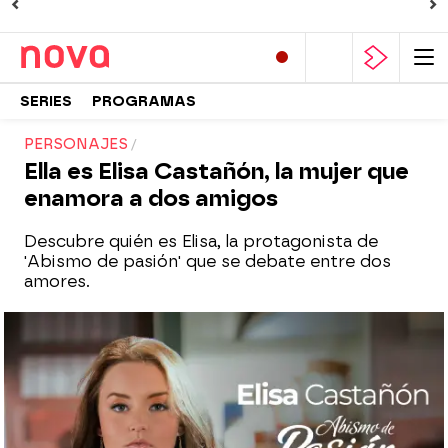
SERIES
PROGRAMAS
PERSONAJES
Ella es Elisa Castañón, la mujer que
enamora a dos amigos
Descubre quién es Elisa, la protagonista de
'Abismo de pasión' que se debate entre dos
amores.