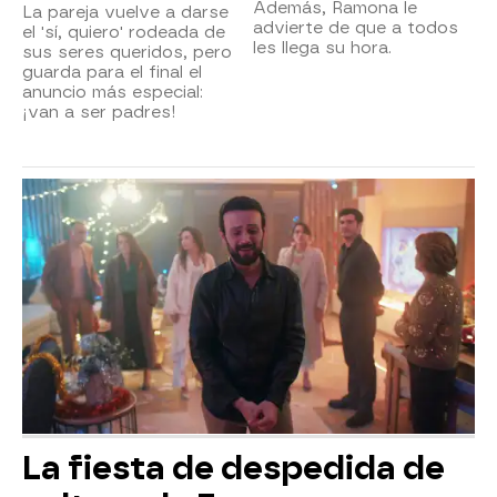
Además, Ramona le
La pareja vuelve a darse
advierte de que a todos
el 'sí, quiero' rodeada de
les llega su hora.
sus seres queridos, pero
guarda para el final el
anuncio más especial:
¡van a ser padres!
La fiesta de despedida de