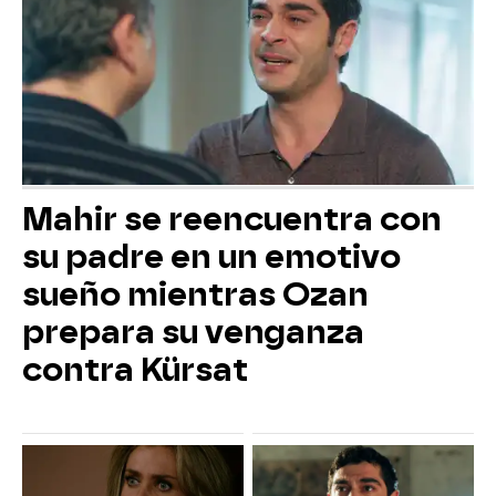
Mahir se reencuentra con
su padre en un emotivo
sueño mientras Ozan
prepara su venganza
contra Kürsat