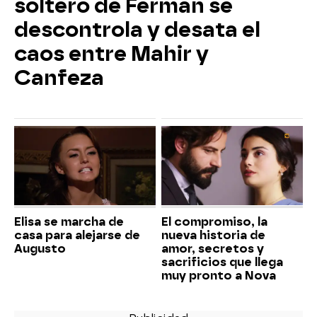
soltero de Ferman se
descontrola y desata el
caos entre Mahir y
Canfeza
Elisa se marcha de
El compromiso, la
casa para alejarse de
nueva historia de
Augusto
amor, secretos y
sacrificios que llega
muy pronto a Nova