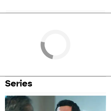
Series