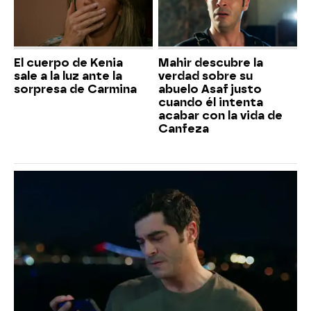
El cuerpo de Kenia
Mahir descubre la
sale a la luz ante la
verdad sobre su
sorpresa de Carmina
abuelo Asaf justo
cuando él intenta
acabar con la vida de
Canfeza