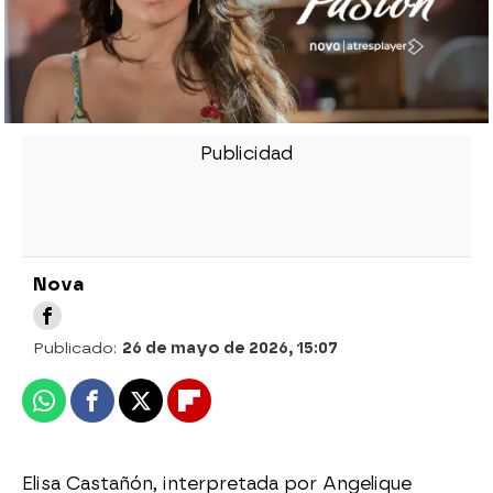
Nova
Publicado:
26 de mayo de 2026, 15:07
Whatsapp
Facebook
X
Flipboard
Elisa Castañón, interpretada por Angelique