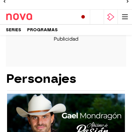
SERIES
PROGRAMAS
Personajes