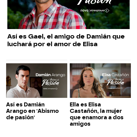
Así es Gael, el amigo de Damián que
luchará por el amor de Elisa
Así es Damián
Ella es Elisa
Arango en 'Abismo
Castañón, la mujer
de pasión'
que enamora a dos
amigos