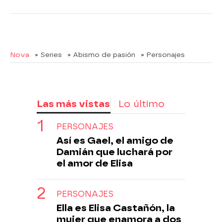
Nova
» Series
» Abismo de pasión
» Personajes
Las más vistas
Lo último
PERSONAJES
Así es Gael, el amigo de
Damián que luchará por
el amor de Elisa
PERSONAJES
Ella es Elisa Castañón, la
mujer que enamora a dos