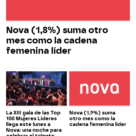
Nova (1,8%) suma otro
mes como la cadena
femenina líder
La XIII gala de las Top
Nova (1,9%) suma
100 Mujeres Líderes
otro mes como la
llega este lunes a
cadena femenina líder
Nova: una noche para
celebrar el talento