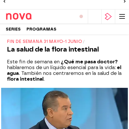
SERIES
PROGRAMAS
FIN DE SEMANA 31 MAYO-1 JUNIO
La salud de la flora intestinal
Este fin de semana en
¿Qué me pasa doctor?
hablaremos de un líquido esencial para la vida:
el
agua
. También nos centraremos en la salud de la
flora intestinal
.