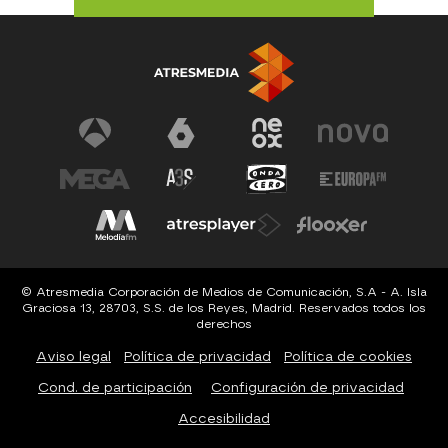
© Atresmedia Corporación de Medios de Comunicación, S.A - A. Isla
Graciosa 13, 28703, S.S. de los Reyes, Madrid. Reservados todos los
derechos
Aviso legal
Política de privacidad
Política de cookies
Cond. de participación
Configuración de privacidad
Accesibilidad