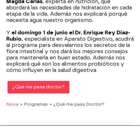
Magda Carlas
, experta en nutrición, que
abordará las necesidades de hidratación en cada
etapa de la vida. Además nos explicará porqué
necesita agua nuestro organismo.
Y
el domingo 1 de junio el Dr. Enrique Rey Díaz-
Rubio
, especialista en Aparato Digestivo, acudirá
al programa para desvelarnos los secretos de la
flora intestinal y nos dará los mejores consejos
para mantenerla en buen estado. Además nos
explicará qué son los alimentos probióticos y
cómo influyen en la salud digestiva
¿Qué me pasa doctor?
Nova
» Programas
» ¿Qué me pasa Doctor?