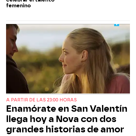
femenino
A PARTIR DE LAS 23:00 HORAS
Enamórate en San Valentín
llega hoy a Nova con dos
grandes historias de amor