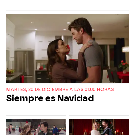
MARTES, 30 DE DICIEMBRE A LAS 01:00 HORAS
Siempre es Navidad