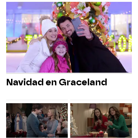
Navidad en Graceland