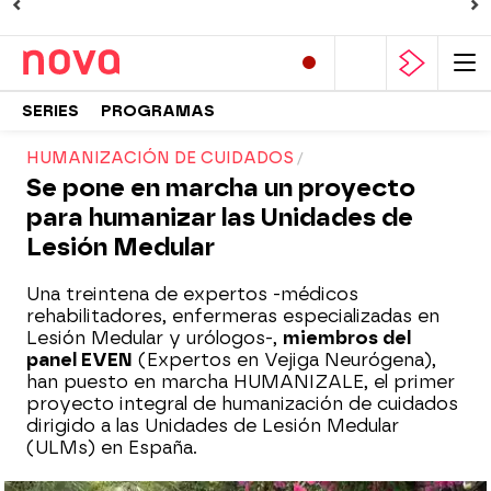
SERIES
PROGRAMAS
HUMANIZACIÓN DE CUIDADOS
Se pone en marcha un proyecto
para humanizar las Unidades de
Lesión Medular
Una treintena de expertos -médicos
rehabilitadores, enfermeras especializadas en
Lesión Medular y urólogos-,
miembros del
panel EVEN
(Expertos en Vejiga Neurógena),
han puesto en marcha HUMANIZALE, el primer
proyecto integral de humanización de cuidados
dirigido a las Unidades de Lesión Medular
(ULMs) en España.