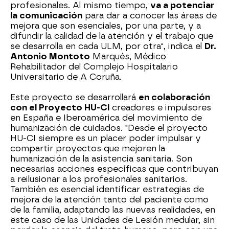
profesionales. Al mismo tiempo,
va a potenciar
la comunicación
para dar a conocer las áreas de
mejora que son esenciales, por una parte, y a
difundir la calidad de la atención y el trabajo que
se desarrolla en cada ULM, por otra", indica el
Dr.
Antonio Montoto
Marqués, Médico
Rehabilitador del Complejo Hospitalario
Universitario de A Coruña.
Este proyecto se desarrollará
en colaboración
con el Proyecto HU-CI
creadores e impulsores
en España e Iberoamérica del movimiento de
humanización de cuidados. "Desde el proyecto
HU-CI siempre es un placer poder impulsar y
compartir proyectos que mejoren la
humanización de la asistencia sanitaria. Son
necesarias acciones específicas que contribuyan
a reilusionar a los profesionales sanitarios.
También es esencial identificar estrategias de
mejora de la atención tanto del paciente como
de la familia, adaptando las nuevas realidades, en
este caso de las Unidades de Lesión medular, sin