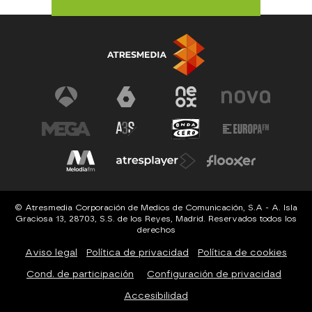
© Atresmedia Corporación de Medios de Comunicación, S.A - A. Isla
Graciosa 13, 28703, S.S. de los Reyes, Madrid. Reservados todos los
derechos
Aviso legal
Política de privacidad
Política de cookies
Cond. de participación
Configuración de privacidad
Accesibilidad