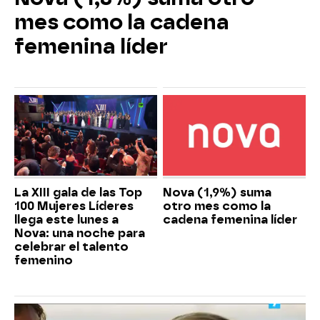
mes como la cadena
femenina líder
La XIII gala de las Top
Nova (1,9%) suma
100 Mujeres Líderes
otro mes como la
llega este lunes a
cadena femenina líder
Nova: una noche para
celebrar el talento
femenino