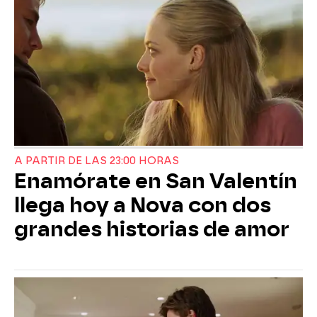
A PARTIR DE LAS 23:00 HORAS
Enamórate en San Valentín
llega hoy a Nova con dos
grandes historias de amor