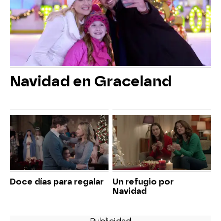
Navidad en Graceland
Doce días para regalar
Un refugio por
Navidad