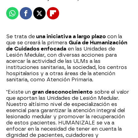
Whatsapp
Facebook
X
Flipboard
Se trata de
una iniciativa a largo plazo
con la
que se creará la primera
Guía de Humanización
de Cuidados enfocada
en las Unidades de
Lesión Medular, con diversas acciones para
acercar la actividad de las ULMs a las
instituciones sanitarias, la sociedad, los centros
hospitalarios y a otras áreas de la atención
sanitaria, como Atención Primaria.
"Existe un
gran desconocimiento
sobre el valor
que aportan las Unidades de Lesión Medular.
Nuestro altísimo nivel de especialización es
esencial para garantizar la atención integral del
lesionado medular y promover la recuperación
de estos pacientes. HUMANIZALE se va a
enfocar en la necesidad de tener en cuenta la
dignidad de pacientes, cuidadores y