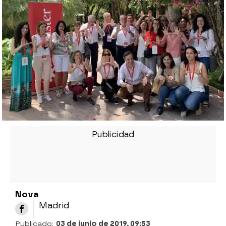
Nova
Madrid
Publicado:
03 de junio de 2019, 09:53