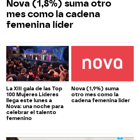
Nova (1,8%) suma otro
mes como la cadena
femenina líder
La XIII gala de las Top
Nova (1,9%) suma
100 Mujeres Líderes
otro mes como la
llega este lunes a
cadena femenina líder
Nova: una noche para
celebrar el talento
femenino