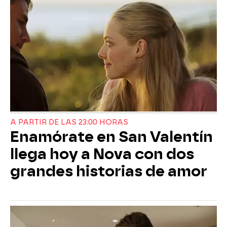
A PARTIR DE LAS 23:00 HORAS
Enamórate en San Valentín
llega hoy a Nova con dos
grandes historias de amor