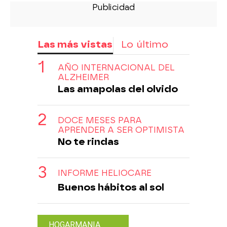
Las más vistas
Lo último
AÑO INTERNACIONAL DEL
ALZHEIMER
Las amapolas del olvido
DOCE MESES PARA
APRENDER A SER OPTIMISTA
No te rindas
INFORME HELIOCARE
Buenos hábitos al sol
HOGARMANIA