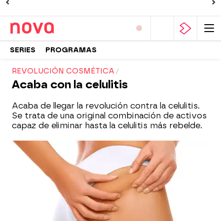
SERIES
PROGRAMAS
REVOLUCIÓN COSMÉTICA
Acaba con la celulitis
Acaba de llegar la revolución contra la celulitis.
Se trata de una original combinación de activos
capaz de eliminar hasta la celulitis más rebelde.