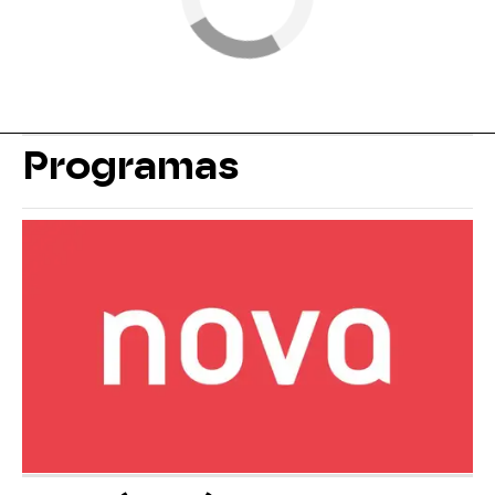
Programas