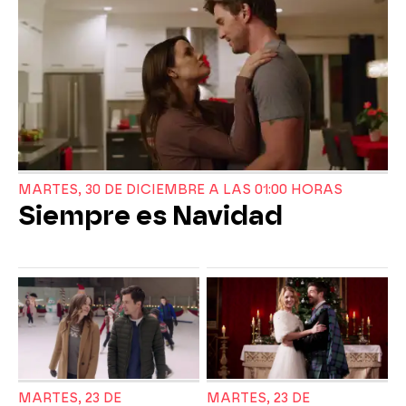
MARTES, 30 DE DICIEMBRE A LAS 01:00 HORAS
Siempre es Navidad
MARTES, 23 DE
MARTES, 23 DE