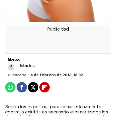
Nova
Madrid
Publicado:
16 de febrero de 2012, 18:02
Whatsapp
Facebook
X
Flipboard
Según los expertos, para luchar eficazmente
contra la celulitis es necesario eliminar todos los