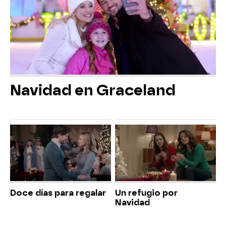
Navidad en Graceland
Doce días para regalar
Un refugio por
Navidad