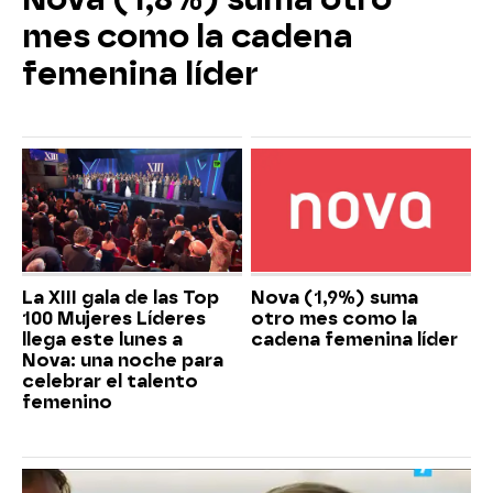
mes como la cadena
femenina líder
La XIII gala de las Top
Nova (1,9%) suma
100 Mujeres Líderes
otro mes como la
llega este lunes a
cadena femenina líder
Nova: una noche para
celebrar el talento
femenino