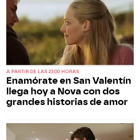
A PARTIR DE LAS 23:00 HORAS
Enamórate en San Valentín
llega hoy a Nova con dos
grandes historias de amor