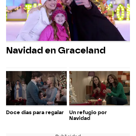
Navidad en Graceland
Doce días para regalar
Un refugio por
Navidad