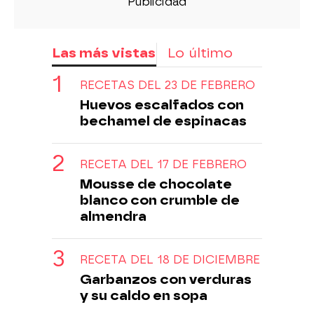
Las más vistas
Lo último
RECETAS DEL 23 DE FEBRERO
Huevos escalfados con
bechamel de espinacas
RECETA DEL 17 DE FEBRERO
Mousse de chocolate
blanco con crumble de
almendra
RECETA DEL 18 DE DICIEMBRE
Garbanzos con verduras
y su caldo en sopa