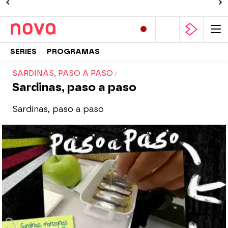
SERIES
PROGRAMAS
SARDINAS, PASO A PASO
Sardinas, paso a paso
Sardinas, paso a paso
Nova