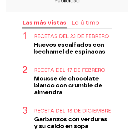
Las más vistas
Lo último
RECETAS DEL 23 DE FEBRERO
Huevos escalfados con
bechamel de espinacas
RECETA DEL 17 DE FEBRERO
Mousse de chocolate
blanco con crumble de
almendra
RECETA DEL 18 DE DICIEMBRE
Garbanzos con verduras
y su caldo en sopa