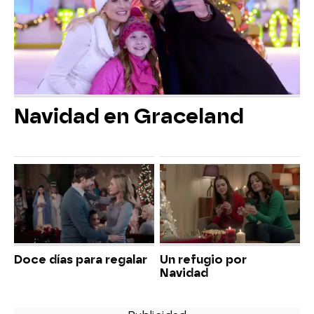
Navidad en Graceland
Doce días para regalar
Un refugio por
Navidad