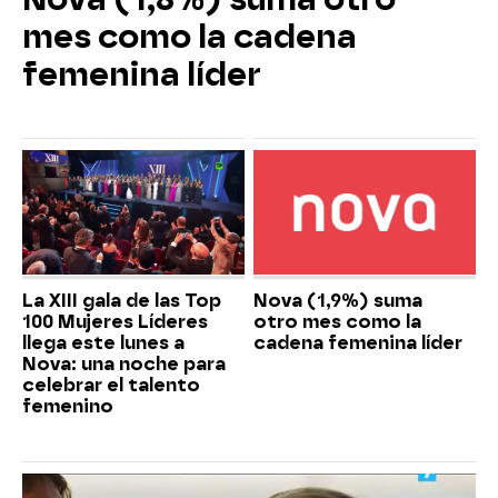
mes como la cadena
femenina líder
La XIII gala de las Top
Nova (1,9%) suma
100 Mujeres Líderes
otro mes como la
llega este lunes a
cadena femenina líder
Nova: una noche para
celebrar el talento
femenino