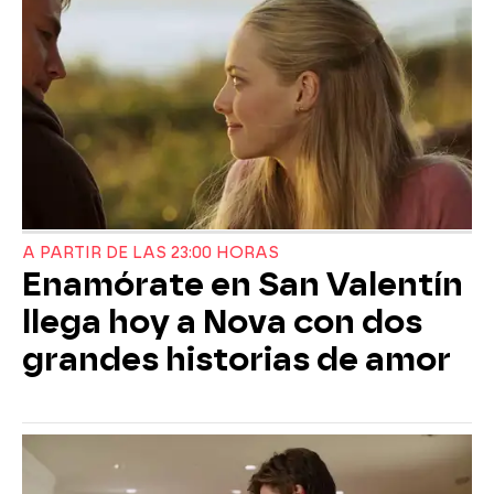
A PARTIR DE LAS 23:00 HORAS
Enamórate en San Valentín
llega hoy a Nova con dos
grandes historias de amor