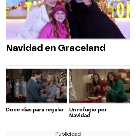
Navidad en Graceland
Doce días para regalar
Un refugio por
Navidad