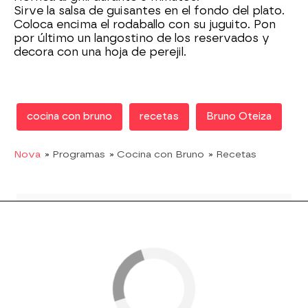
Sirve la salsa de guisantes en el fondo del plato.
Coloca encima el rodaballo con su juguito. Pon
por último un langostino de los reservados y
decora con una hoja de perejil.
cocina con bruno
recetas
Bruno Oteiza
Nova
» Programas
» Cocina con Bruno
» Recetas