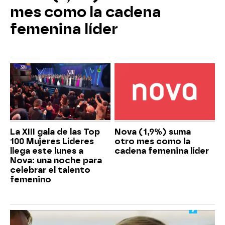
mes como la cadena
femenina líder
La XIII gala de las Top
Nova (1,9%) suma
100 Mujeres Líderes
otro mes como la
llega este lunes a
cadena femenina líder
Nova: una noche para
celebrar el talento
femenino