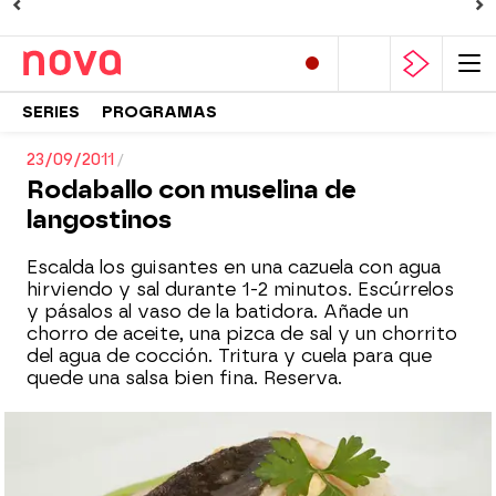
SERIES
PROGRAMAS
23/09/2011
Rodaballo con muselina de
langostinos
Escalda los guisantes en una cazuela con agua
hirviendo y sal durante 1-2 minutos. Escúrrelos
y pásalos al vaso de la batidora. Añade un
chorro de aceite, una pizca de sal y un chorrito
del agua de cocción. Tritura y cuela para que
quede una salsa bien fina. Reserva.