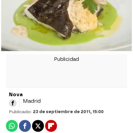
Nova
Madrid
Publicado:
23 de septiembre de 2011, 15:00
Whatsapp
Facebook
X
Flipboard