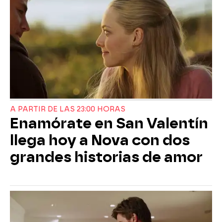
A PARTIR DE LAS 23:00 HORAS
Enamórate en San Valentín
llega hoy a Nova con dos
grandes historias de amor