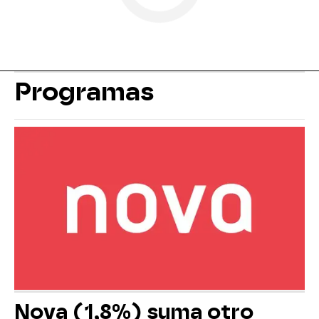
Programas
Nova (1,8%) suma otro