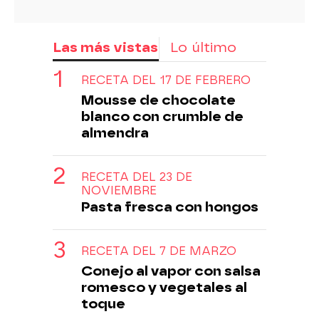
Las más vistas
Lo último
RECETA DEL 17 DE FEBRERO
Mousse de chocolate
blanco con crumble de
almendra
RECETA DEL 23 DE
NOVIEMBRE
Pasta fresca con hongos
RECETA DEL 7 DE MARZO
Conejo al vapor con salsa
romesco y vegetales al
toque