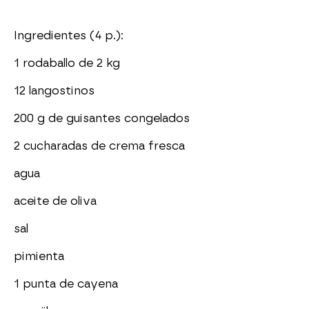
Ingredientes (4 p.):
1 rodaballo de 2 kg
12 langostinos
200 g de guisantes congelados
2 cucharadas de crema fresca
agua
aceite de oliva
sal
pimienta
1 punta de cayena