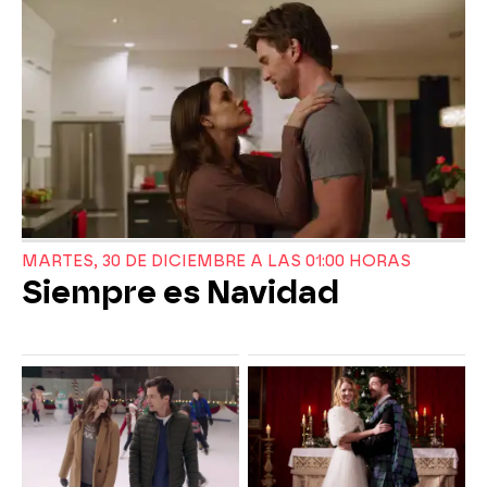
MARTES, 30 DE DICIEMBRE A LAS 01:00 HORAS
Siempre es Navidad