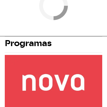
Programas