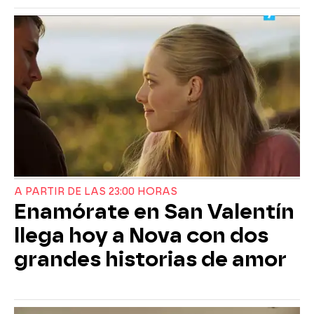
A PARTIR DE LAS 23:00 HORAS
Enamórate en San Valentín
llega hoy a Nova con dos
grandes historias de amor