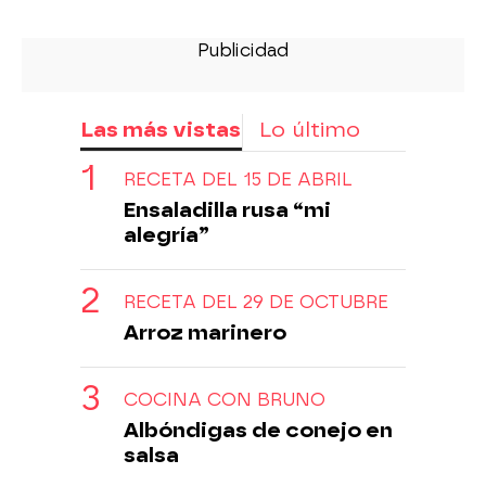
Las más vistas
Lo último
RECETA DEL 15 DE ABRIL
Ensaladilla rusa “mi
alegría”
RECETA DEL 29 DE OCTUBRE
Arroz marinero
COCINA CON BRUNO
Albóndigas de conejo en
salsa