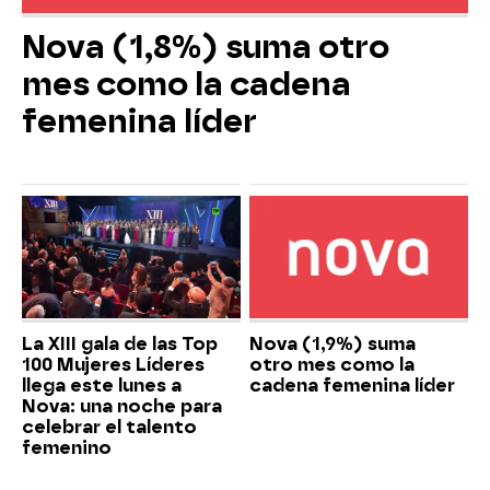
Nova (1,8%) suma otro
mes como la cadena
femenina líder
La XIII gala de las Top
Nova (1,9%) suma
100 Mujeres Líderes
otro mes como la
llega este lunes a
cadena femenina líder
Nova: una noche para
celebrar el talento
femenino