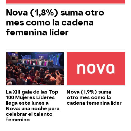
Nova (1,8%) suma otro
mes como la cadena
femenina líder
La XIII gala de las Top
Nova (1,9%) suma
100 Mujeres Líderes
otro mes como la
llega este lunes a
cadena femenina líder
Nova: una noche para
celebrar el talento
femenino