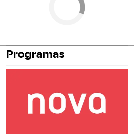
Programas