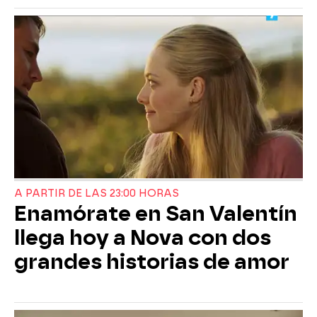
A PARTIR DE LAS 23:00 HORAS
Enamórate en San Valentín
llega hoy a Nova con dos
grandes historias de amor