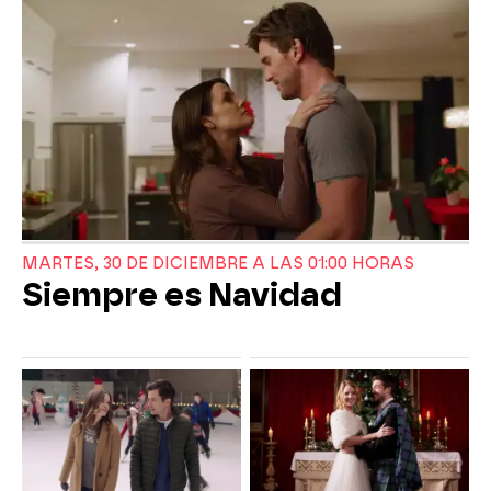
MARTES, 30 DE DICIEMBRE A LAS 01:00 HORAS
Siempre es Navidad