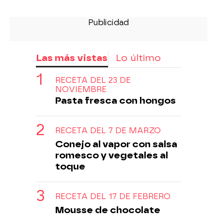
Las más vistas
Lo último
RECETA DEL 23 DE
NOVIEMBRE
Pasta fresca con hongos
RECETA DEL 7 DE MARZO
Conejo al vapor con salsa
romesco y vegetales al
toque
RECETA DEL 17 DE FEBRERO
Mousse de chocolate