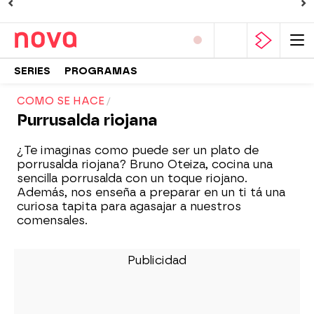
SERIES
PROGRAMAS
COMO SE HACE
Purrusalda riojana
¿Te imaginas como puede ser un plato de
porrusalda riojana? Bruno Oteiza, cocina una
sencilla porrusalda con un toque riojano.
Además, nos enseña a preparar en un ti tá una
curiosa tapita para agasajar a nuestros
comensales.