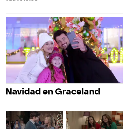
Navidad en Graceland