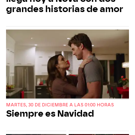
grandes historias de amor
MARTES, 30 DE DICIEMBRE A LAS 01:00 HORAS
Siempre es Navidad