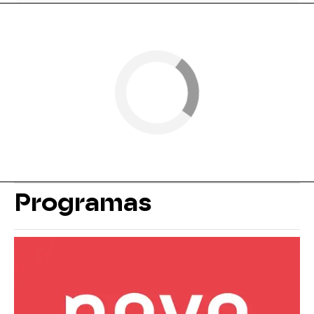
Programas