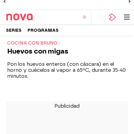
SERIES
PROGRAMAS
COCINA CON BRUNO
Huevos con migas
Pon los huevos enteros (con cáscara) en el
horno y cuécelos al vapor a 65ºC, durante 35-40
minutos.