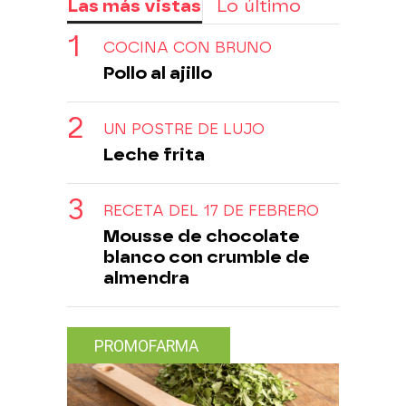
Las más vistas
Lo último
COCINA CON BRUNO
Pollo al ajillo
UN POSTRE DE LUJO
Leche frita
RECETA DEL 17 DE FEBRERO
Mousse de chocolate
blanco con crumble de
almendra
PROMOFARMA