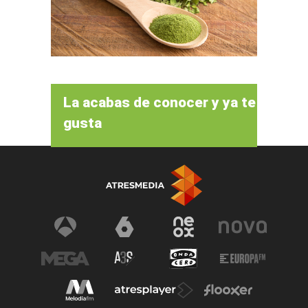
La acabas de conocer y ya te
gusta