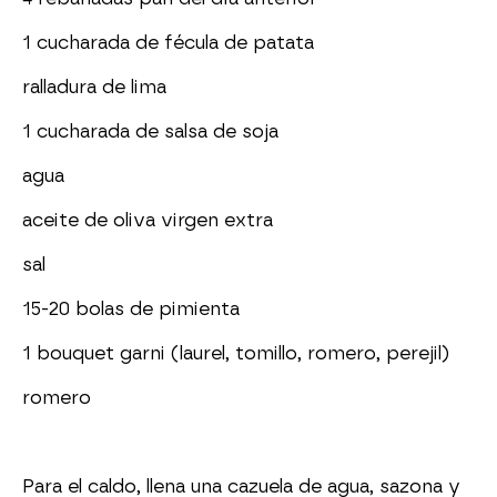
1 cucharada de fécula de patata
ralladura de lima
1 cucharada de salsa de soja
agua
aceite de oliva virgen extra
sal
15-20 bolas de pimienta
1 bouquet garni (laurel, tomillo, romero, perejil)
romero
Para el caldo, llena una cazuela de agua, sazona y