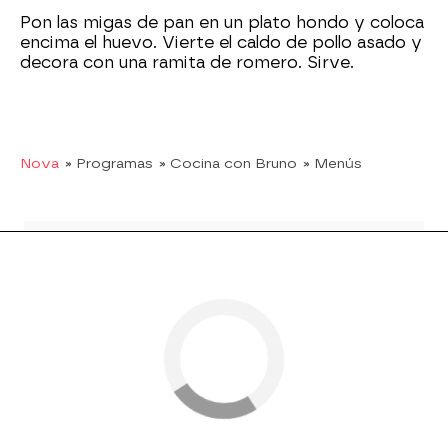
Pon las migas de pan en un plato hondo y coloca
encima el huevo. Vierte el caldo de pollo asado y
decora con una ramita de romero. Sirve.
Nova
» Programas
» Cocina con Bruno
» Menús