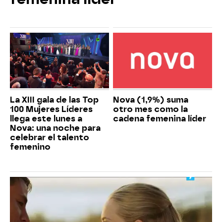
La XIII gala de las Top
Nova (1,9%) suma
100 Mujeres Líderes
otro mes como la
llega este lunes a
cadena femenina líder
Nova: una noche para
celebrar el talento
femenino