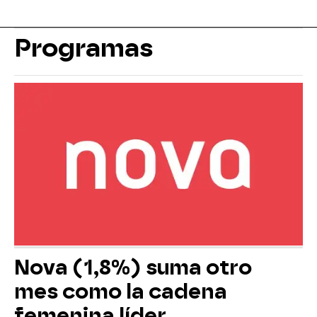
Programas
Nova (1,8%) suma otro
mes como la cadena
femenina líder