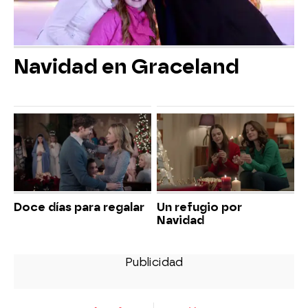
Navidad en Graceland
Doce días para regalar
Un refugio por
Navidad