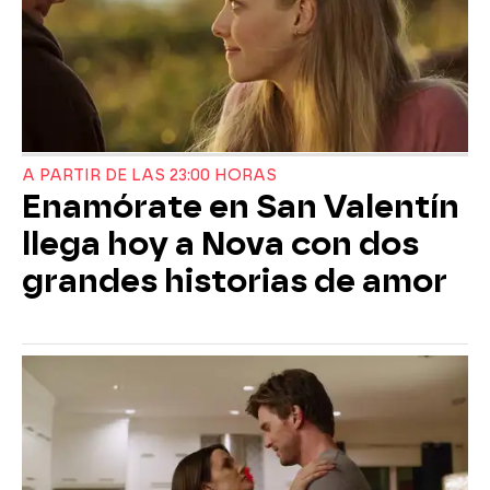
A PARTIR DE LAS 23:00 HORAS
Enamórate en San Valentín
llega hoy a Nova con dos
grandes historias de amor