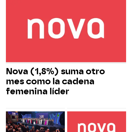
Nova (1,8%) suma otro
mes como la cadena
femenina líder