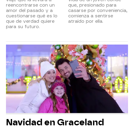
reencontrarse con un
que, presionado para
amor del pasado y a
casarse por conveniencia,
cuestionarse qué es lo
comienza a sentirse
que de verdad quiere
atraído por ella.
para su futuro.
Navidad en Graceland