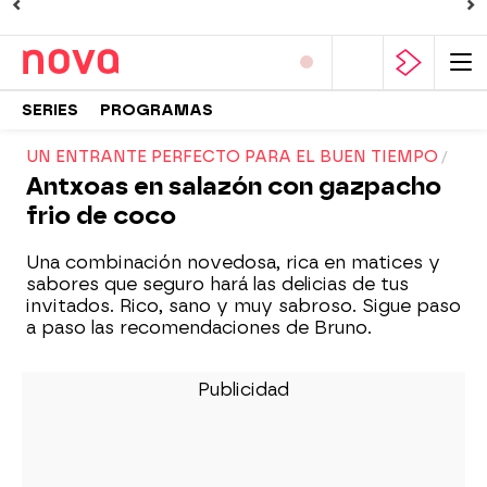
SERIES
PROGRAMAS
UN ENTRANTE PERFECTO PARA EL BUEN TIEMPO
Antxoas en salazón con gazpacho
frio de coco
Una combinación novedosa, rica en matices y
sabores que seguro hará las delicias de tus
invitados. Rico, sano y muy sabroso. Sigue paso
a paso las recomendaciones de Bruno.