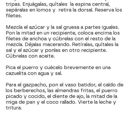
tripas. Enjuágalas, quítales la espina central,
sepáralas en lomos y retira la dorsal. Reserva los
filetes.
Mezcla el azúcar y la sal gruesa a partes iguales.
Pon la mitad en un recipiente, coloca encima los
filetes de anchoa y cúbrelas con el resto de la
mezcla. Déjalas macerando. Retíralas, quítales la
sal y el azúcar y ponlas en otro recipiente.
Cúbrelas con aceite.
Pica el puerro y cuécelo brevemente en una
cazuelita con agua y sal.
Para el gazpacho, pon el vaso batidor, el caldo de
los berberechos, las almendras fritas, el puerro
picado y cocido, el diente de ajo, la mitad de la
miga de pan y el coco rallado. Vierte la leche y
tritura.