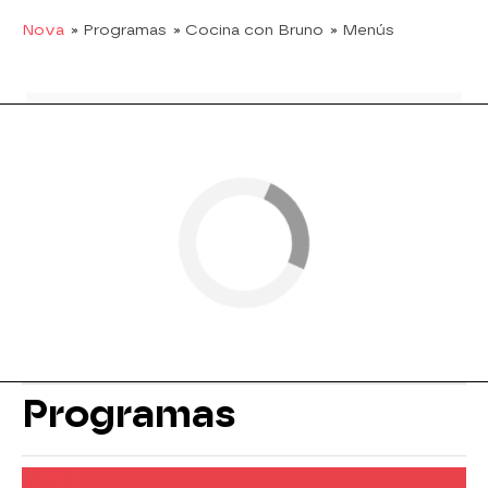
Nova
» Programas
» Cocina con Bruno
» Menús
Programas