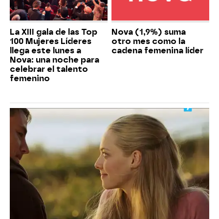
La XIII gala de las Top
Nova (1,9%) suma
100 Mujeres Líderes
otro mes como la
llega este lunes a
cadena femenina líder
Nova: una noche para
celebrar el talento
femenino