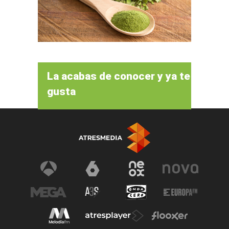
La acabas de conocer y ya te
gusta