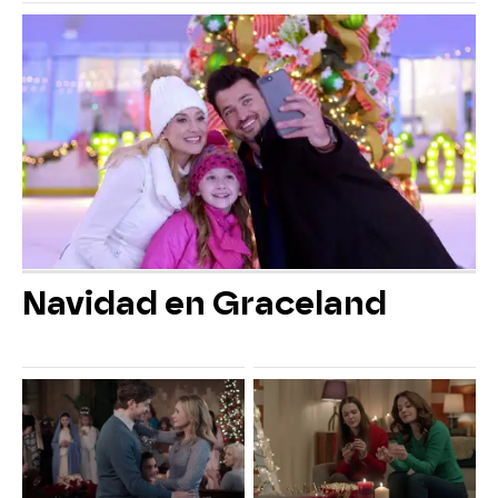
Navidad en Graceland