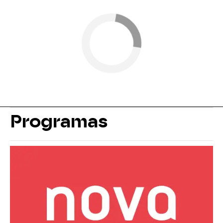
Programas