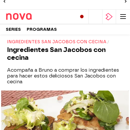
SERIES
PROGRAMAS
INGREDIENTES SAN JACOBOS CON CECINA
Ingredientes San Jacobos con
cecina
Acompaña a Bruno a comprar los ingredientes
para hacer estos deliciosos San Jacobos con
cecina