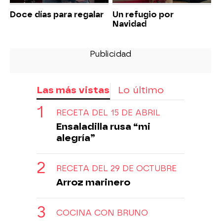
Doce días para regalar
Un refugio por
Navidad
Las más vistas
Lo último
RECETA DEL 15 DE ABRIL
Ensaladilla rusa “mi
alegría”
RECETA DEL 29 DE OCTUBRE
Arroz marinero
COCINA CON BRUNO