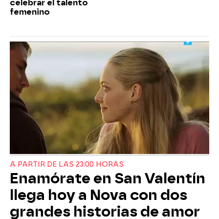
celebrar el talento
femenino
A PARTIR DE LAS 23:00 HORAS
Enamórate en San Valentín
llega hoy a Nova con dos
grandes historias de amor