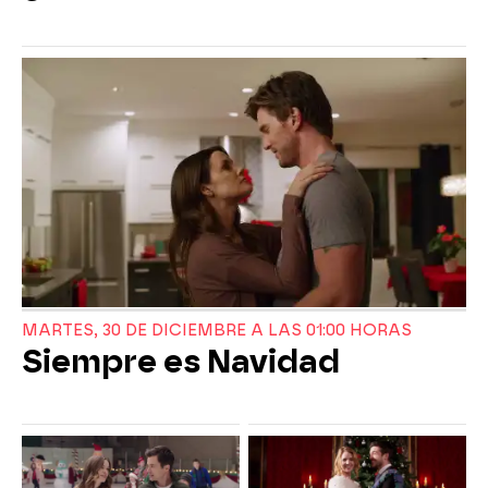
MARTES, 30 DE DICIEMBRE A LAS 01:00 HORAS
Siempre es Navidad