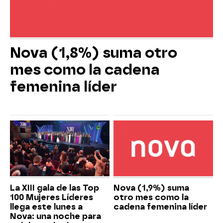
Nova (1,8%) suma otro
mes como la cadena
femenina líder
La XIII gala de las Top
Nova (1,9%) suma
100 Mujeres Líderes
otro mes como la
llega este lunes a
cadena femenina líder
Nova: una noche para