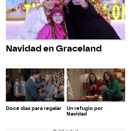
Navidad en Graceland
Doce días para regalar
Un refugio por
Navidad