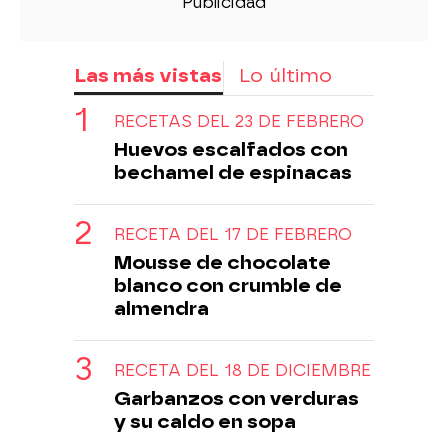
Las más vistas
Lo último
RECETAS DEL 23 DE FEBRERO
Huevos escalfados con
bechamel de espinacas
RECETA DEL 17 DE FEBRERO
Mousse de chocolate
blanco con crumble de
almendra
RECETA DEL 18 DE DICIEMBRE
Garbanzos con verduras
y su caldo en sopa