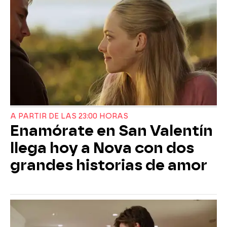
A PARTIR DE LAS 23:00 HORAS
Enamórate en San Valentín
llega hoy a Nova con dos
grandes historias de amor