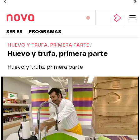
SERIES
PROGRAMAS
HUEVO Y TRUFA, PRIMERA PARTE
Huevo y trufa, primera parte
Huevo y trufa, primera parte
Nova