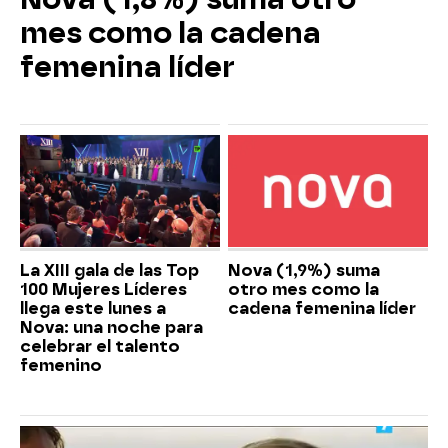
mes como la cadena
femenina líder
La XIII gala de las Top
Nova (1,9%) suma
100 Mujeres Líderes
otro mes como la
llega este lunes a
cadena femenina líder
Nova: una noche para
celebrar el talento
femenino