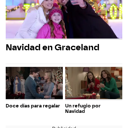
Navidad en Graceland
Doce días para regalar
Un refugio por
Navidad