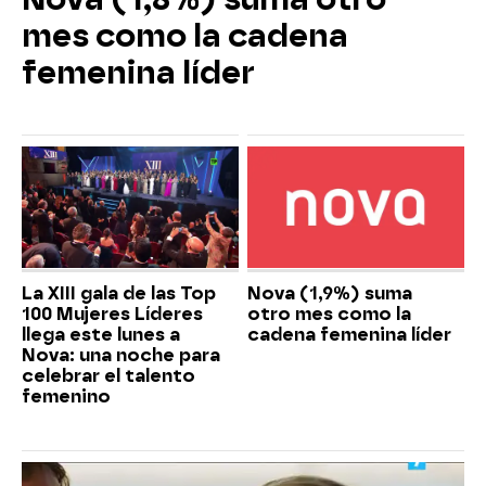
mes como la cadena
femenina líder
La XIII gala de las Top
Nova (1,9%) suma
100 Mujeres Líderes
otro mes como la
llega este lunes a
cadena femenina líder
Nova: una noche para
celebrar el talento
femenino