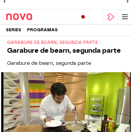
SERIES
PROGRAMAS
GARABURE DE BEARN, SEGUNDA PARTE
Garabure de bearn, segunda parte
Garabure de bearn, segunda parte
Nova