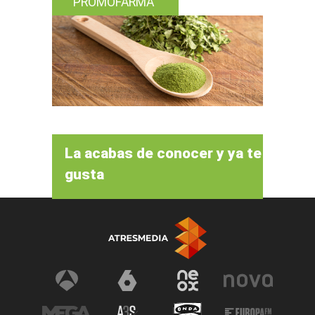
PROMOFARMA
La acabas de conocer y ya te
gusta