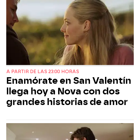
A PARTIR DE LAS 23:00 HORAS
Enamórate en San Valentín
llega hoy a Nova con dos
grandes historias de amor