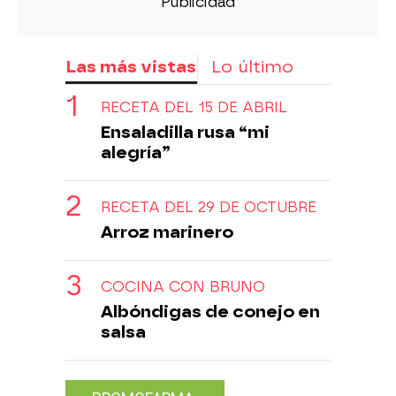
Las más vistas
Lo último
RECETA DEL 15 DE ABRIL
Ensaladilla rusa “mi
alegría”
RECETA DEL 29 DE OCTUBRE
Arroz marinero
COCINA CON BRUNO
Albóndigas de conejo en
salsa