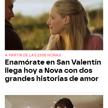
A PARTIR DE LAS 23:00 HORAS
Enamórate en San Valentín
llega hoy a Nova con dos
grandes historias de amor