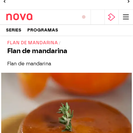
SERIES
PROGRAMAS
FLAN DE MANDARINA
Flan de mandarina
Flan de mandarina
Nova