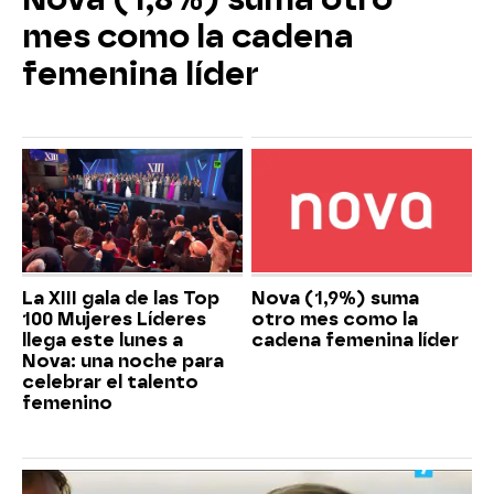
mes como la cadena
femenina líder
La XIII gala de las Top
Nova (1,9%) suma
100 Mujeres Líderes
otro mes como la
llega este lunes a
cadena femenina líder
Nova: una noche para
celebrar el talento
femenino