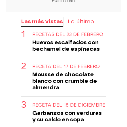
Las más vistas
Lo último
RECETAS DEL 23 DE FEBRERO
Huevos escalfados con
bechamel de espinacas
RECETA DEL 17 DE FEBRERO
Mousse de chocolate
blanco con crumble de
almendra
RECETA DEL 18 DE DICIEMBRE
Garbanzos con verduras
y su caldo en sopa