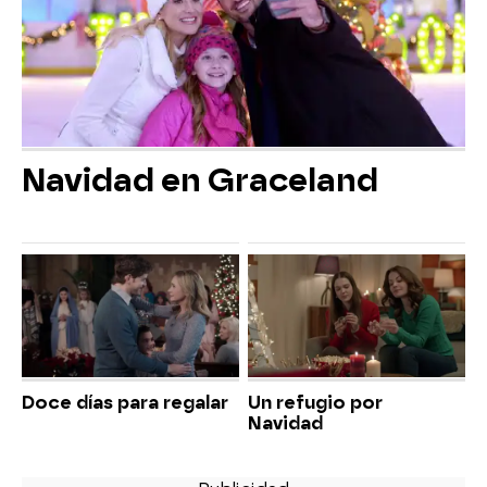
Navidad en Graceland
Doce días para regalar
Un refugio por
Navidad