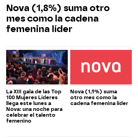
Nova (1,8%) suma otro
mes como la cadena
femenina líder
La XIII gala de las Top
Nova (1,9%) suma
100 Mujeres Líderes
otro mes como la
llega este lunes a
cadena femenina líder
Nova: una noche para
celebrar el talento
femenino