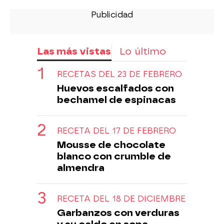
Las más vistas
Lo último
RECETAS DEL 23 DE FEBRERO
Huevos escalfados con
bechamel de espinacas
RECETA DEL 17 DE FEBRERO
Mousse de chocolate
blanco con crumble de
almendra
RECETA DEL 18 DE DICIEMBRE
Garbanzos con verduras