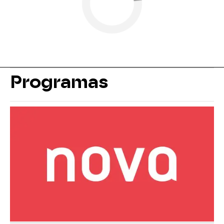
Programas