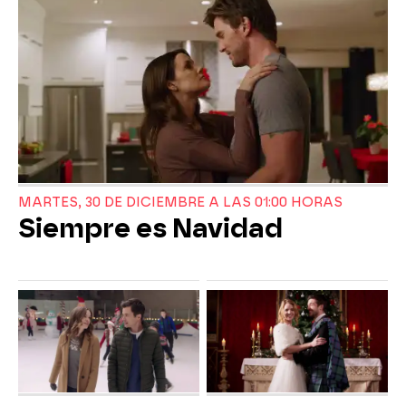
MARTES, 30 DE DICIEMBRE A LAS 01:00 HORAS
Siempre es Navidad