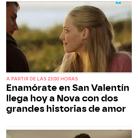
A PARTIR DE LAS 23:00 HORAS
Enamórate en San Valentín
llega hoy a Nova con dos
grandes historias de amor