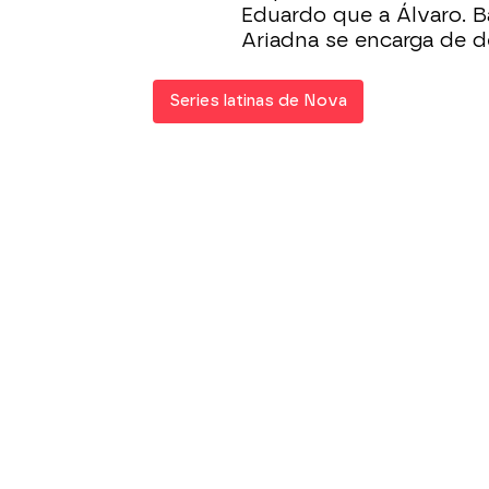
Eduardo que a Álvaro. B
Ariadna se encarga de d
Series latinas de Nova