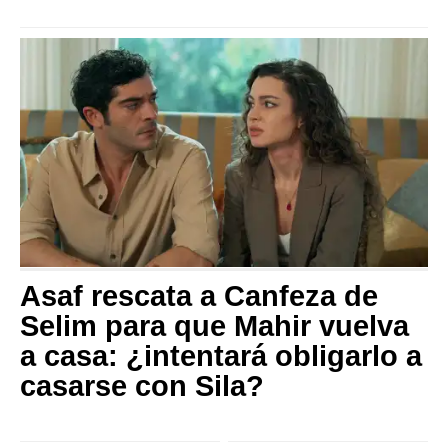
Asaf rescata a Canfeza de
Selim para que Mahir vuelva
a casa: ¿intentará obligarlo a
casarse con Sila?