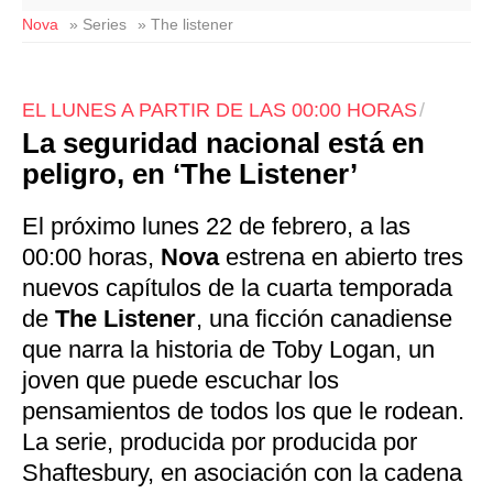
Nova
» Series
» The listener
EL LUNES A PARTIR DE LAS 00:00 HORAS
La seguridad nacional está en
peligro, en ‘The Listener’
El próximo lunes 22 de febrero, a las
00:00 horas,
Nova
estrena en abierto tres
nuevos capítulos de la cuarta temporada
de
The Listener
, una ficción canadiense
que narra la historia de Toby Logan, un
joven que puede escuchar los
pensamientos de todos los que le rodean.
La serie, producida por producida por
Shaftesbury, en asociación con la cadena