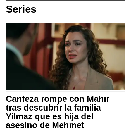
Series
Canfeza rompe con Mahir
tras descubrir la familia
Yilmaz que es hija del
asesino de Mehmet