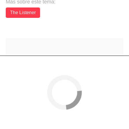
Más sobre este tema:
The Listener