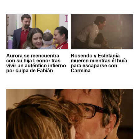
Aurora se reencuentra
Rosendo y Estefanía
con su hija Leonor tras
mueren mientras él huía
vivir un auténtico infierno
para escaparse con
por culpa de Fabián
Carmina