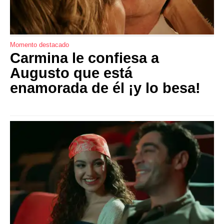
Momento destacado
Carmina le confiesa a
Augusto que está
enamorada de él ¡y lo besa!