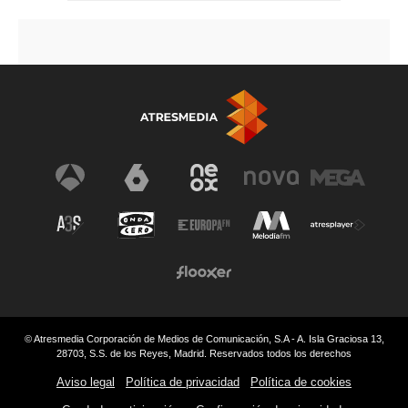
© Atresmedia Corporación de Medios de Comunicación, S.A - A. Isla Graciosa 13,
28703, S.S. de los Reyes, Madrid. Reservados todos los derechos
Aviso legal
Política de privacidad
Política de cookies