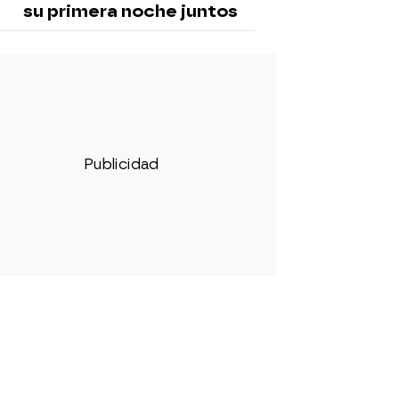
su primera noche juntos