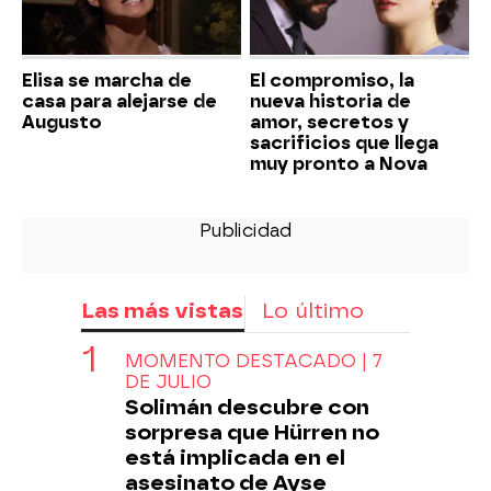
Elisa se marcha de
El compromiso, la
casa para alejarse de
nueva historia de
Augusto
amor, secretos y
sacrificios que llega
muy pronto a Nova
Las más vistas
Lo último
MOMENTO DESTACADO | 7
DE JULIO
Solimán descubre con
sorpresa que Hürren no
está implicada en el
asesinato de Ayse