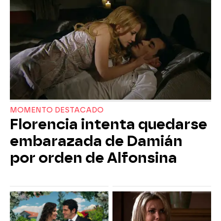
MOMENTO DESTACADO
Florencia intenta quedarse
embarazada de Damián
por orden de Alfonsina