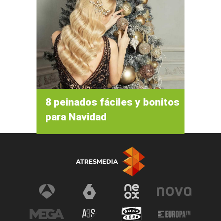
8 peinados fáciles y bonitos
para Navidad