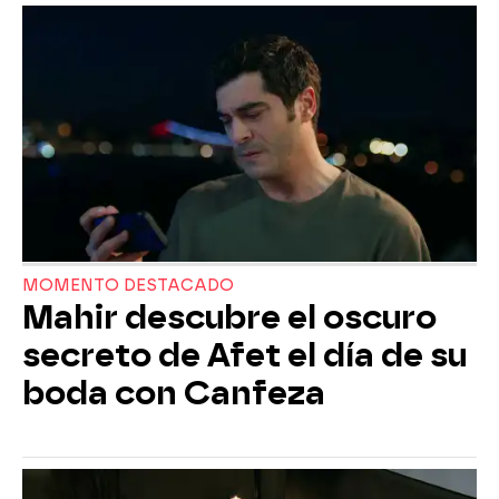
MOMENTO DESTACADO
Mahir descubre el oscuro
secreto de Afet el día de su
boda con Canfeza