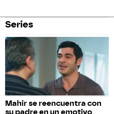
Series
Mahir se reencuentra con
su padre en un emotivo