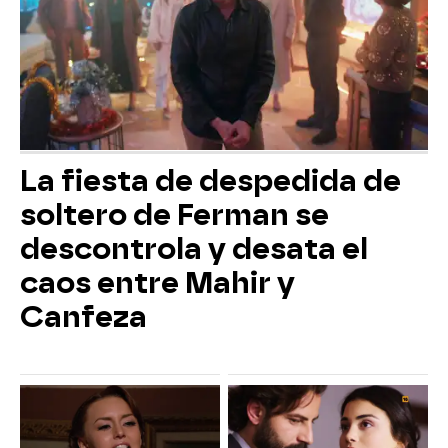
La fiesta de despedida de
soltero de Ferman se
descontrola y desata el
caos entre Mahir y
Canfeza