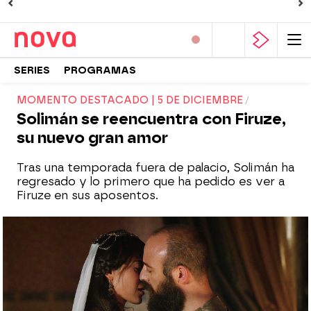
SERIES
PROGRAMAS
MOMENTO DESTACADO | 5 DE DICIEMBRE
Solimán se reencuentra con Firuze,
su nuevo gran amor
Tras una temporada fuera de palacio, Solimán ha
regresado y lo primero que ha pedido es ver a
Firuze en sus aposentos.