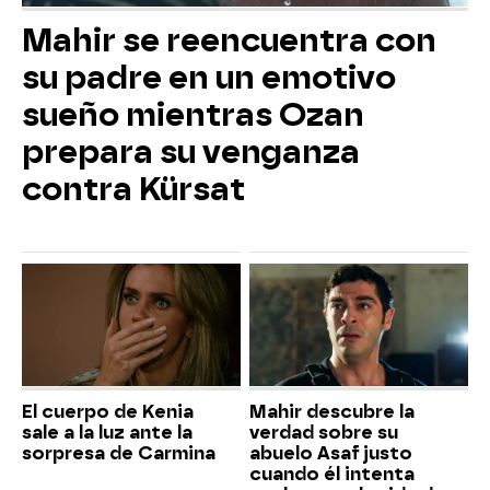
Mahir se reencuentra con
su padre en un emotivo
sueño mientras Ozan
prepara su venganza
contra Kürsat
El cuerpo de Kenia
Mahir descubre la
sale a la luz ante la
verdad sobre su
sorpresa de Carmina
abuelo Asaf justo
cuando él intenta