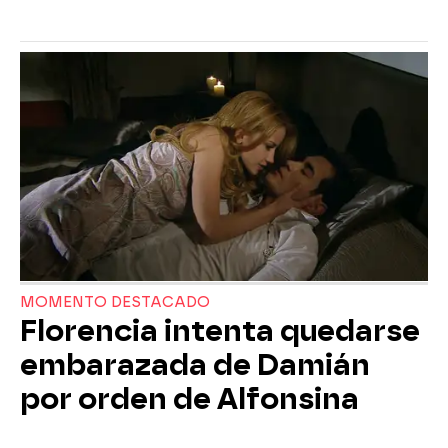
MOMENTO DESTACADO
Florencia intenta quedarse
embarazada de Damián
por orden de Alfonsina