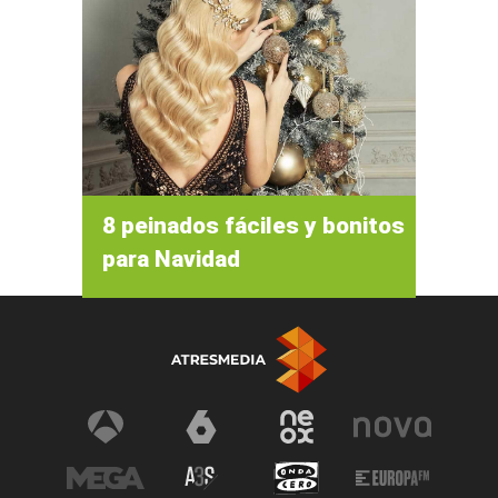
8 peinados fáciles y bonitos
para Navidad