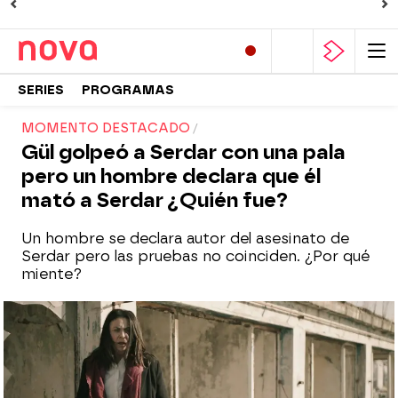
SERIES
PROGRAMAS
MOMENTO DESTACADO
Gül golpeó a Serdar con una pala
pero un hombre declara que él
mató a Serdar ¿Quién fue?
Un hombre se declara autor del asesinato de
Serdar pero las pruebas no coinciden. ¿Por qué
miente?