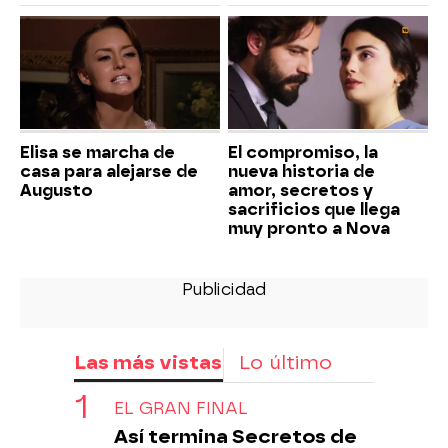
Elisa se marcha de
El compromiso, la
casa para alejarse de
nueva historia de
Augusto
amor, secretos y
sacrificios que llega
muy pronto a Nova
Las más vistas
Lo último
EL GRAN FINAL
Así termina Secretos de