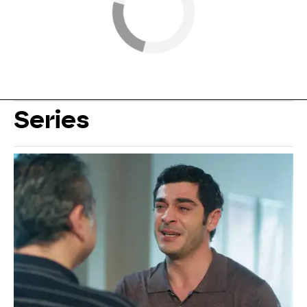
Series