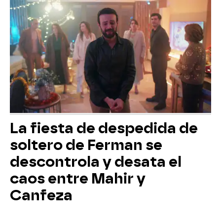
La fiesta de despedida de
soltero de Ferman se
descontrola y desata el
caos entre Mahir y
Canfeza