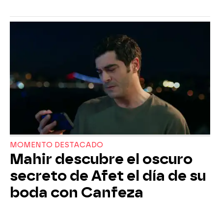
MOMENTO DESTACADO
Mahir descubre el oscuro
secreto de Afet el día de su
boda con Canfeza