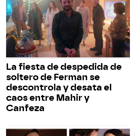
La fiesta de despedida de
soltero de Ferman se
descontrola y desata el
caos entre Mahir y
Canfeza