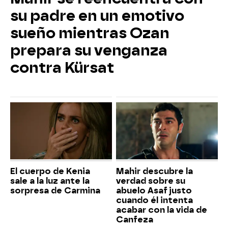
su padre en un emotivo
sueño mientras Ozan
prepara su venganza
contra Kürsat
El cuerpo de Kenia
Mahir descubre la
sale a la luz ante la
verdad sobre su
sorpresa de Carmina
abuelo Asaf justo
cuando él intenta
acabar con la vida de
Canfeza