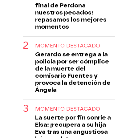
final de Perdona
nuestros pecados:
repasamos los mejores
momentos
MOMENTO DESTACADO
Gerardo se entrega a la
policía por ser cómplice
de la muerte del
comisario Fuentes y
provoca la detención de
Ángela
MOMENTO DESTACADO
La suerte por fin sonríe a
Elsa: ¡recupera a su hija
Eva tras una angustiosa