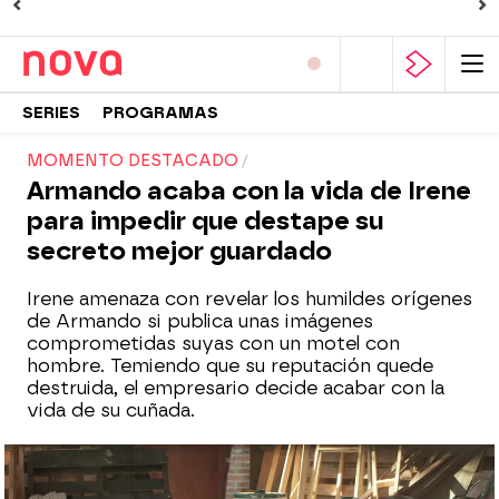
SERIES
PROGRAMAS
MOMENTO DESTACADO
Armando acaba con la vida de Irene
para impedir que destape su
secreto mejor guardado
Irene amenaza con revelar los humildes orígenes
de Armando si publica unas imágenes
comprometidas suyas con un motel con
hombre. Temiendo que su reputación quede
destruida, el empresario decide acabar con la
vida de su cuñada.