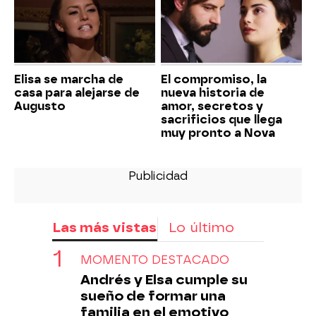
Elisa se marcha de
El compromiso, la
casa para alejarse de
nueva historia de
Augusto
amor, secretos y
sacrificios que llega
muy pronto a Nova
Las más vistas
Lo último
MOMENTO DESTACADO
Andrés y Elsa cumple su
sueño de formar una
familia en el emotivo