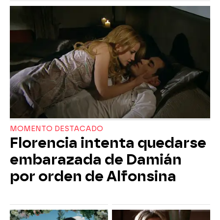
MOMENTO DESTACADO
Florencia intenta quedarse
embarazada de Damián
por orden de Alfonsina