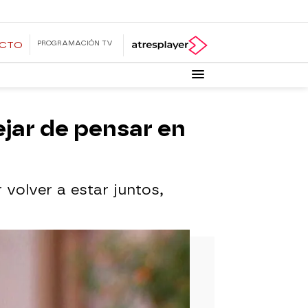
PROGRAMACIÓN TV
ECTO
jar de pensar en
volver a estar juntos,