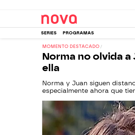
SERIES
PROGRAMAS
MOMENTO DESTACADO
Norma no olvida a 
ella
Norma y Juan siguen distanc
especialmente ahora que tie