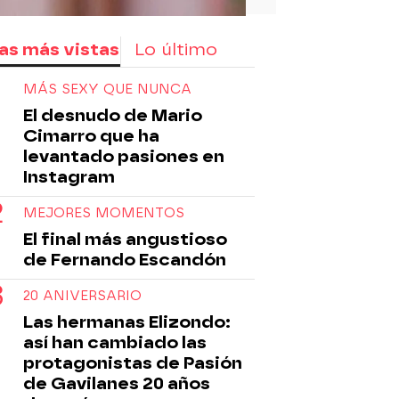
as más vistas
Lo último
MÁS SEXY QUE NUNCA
El desnudo de Mario
Cimarro que ha
levantado pasiones en
Instagram
MEJORES MOMENTOS
El final más angustioso
de Fernando Escandón
20 ANIVERSARIO
Las hermanas Elizondo:
así han cambiado las
protagonistas de Pasión
de Gavilanes 20 años