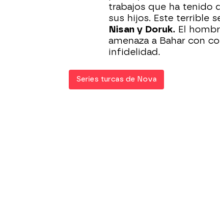
trabajos que ha tenido 
sus hijos. Este terrible 
Nisan y Doruk.
El hombre
amenaza a Bahar con co
infidelidad.
Series turcas de Nova