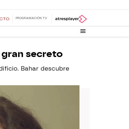
PROGRAMACIÓN TV
ECTO
n gran secreto
dificio. Bahar descubre