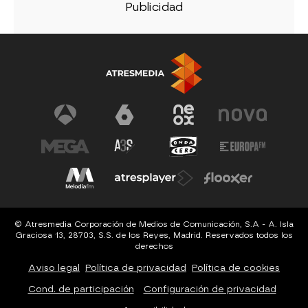
© Atresmedia Corporación de Medios de Comunicación, S.A - A. Isla
Graciosa 13, 28703, S.S. de los Reyes, Madrid. Reservados todos los
derechos
Aviso legal
Política de privacidad
Política de cookies
Cond. de participación
Configuración de privacidad