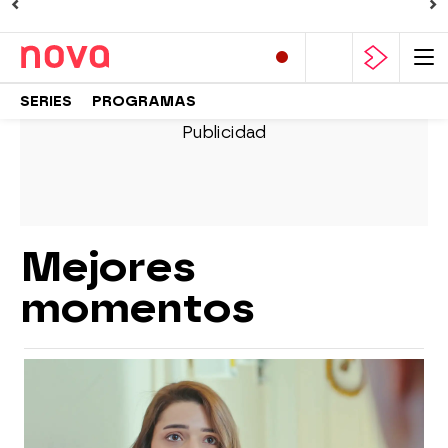
SERIES
PROGRAMAS
Mejores
momentos