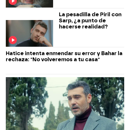
La pesadilla de Piril con
Sarp, ¿a punto de
hacerse realidad?
Hatice intenta enmendar su error y Bahar la
rechaza: "No volveremos a tu casa"