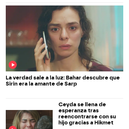
La verdad sale a la luz: Bahar descubre que
Sirin era la amante de Sarp
Ceyda se llena de
esperanza tras
reencontrarse con su
hijo gracias a Hikmet