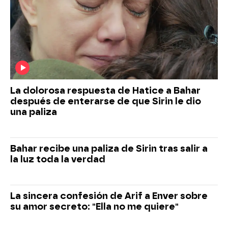
La dolorosa respuesta de Hatice a Bahar
después de enterarse de que Sirin le dio
una paliza
Bahar recibe una paliza de Sirin tras salir a
la luz toda la verdad
La sincera confesión de Arif a Enver sobre
su amor secreto: "Ella no me quiere"