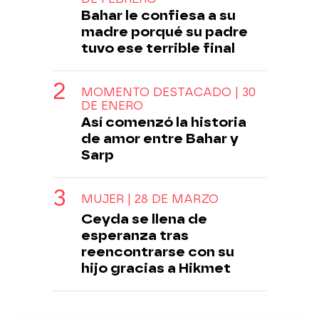
Bahar le confiesa a su
madre porqué su padre
tuvo ese terrible final
MOMENTO DESTACADO | 30
DE ENERO
Así comenzó la historia
de amor entre Bahar y
Sarp
MUJER | 28 DE MARZO
Ceyda se llena de
esperanza tras
reencontrarse con su
hijo gracias a Hikmet