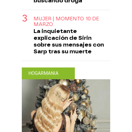
buscando droga
MUJER | MOMENTO 10 DE
MARZO
La inquietante
explicación de Sirin
sobre sus mensajes con
Sarp tras su muerte
HOGARMANIA