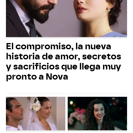
El compromiso, la nueva
historia de amor, secretos
y sacrificios que llega muy
pronto a Nova