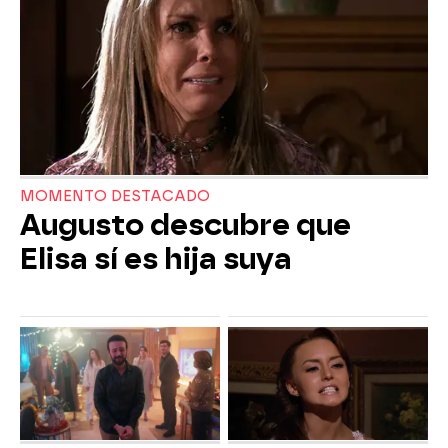
MOMENTO DESTACADO
Augusto descubre que
Elisa sí es hija suya