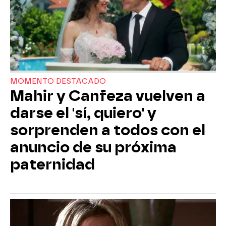
MOMENTO DESTACADO
Mahir y Canfeza vuelven a
darse el 'sí, quiero' y
sorprenden a todos con el
anuncio de su próxima
paternidad