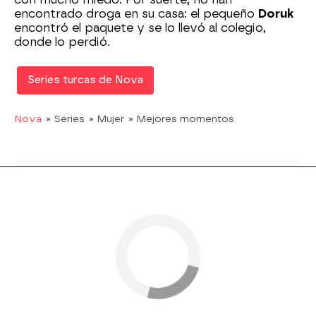
encontrado droga en su casa: el pequeño
Doruk
encontró el paquete y se lo llevó al colegio,
donde lo perdió.
Series turcas de Nova
Nova
» Series
» Mujer
» Mejores momentos