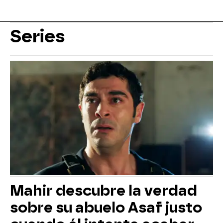
Series
Mahir descubre la verdad
sobre su abuelo Asaf justo