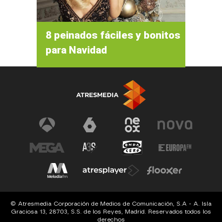
8 peinados fáciles y bonitos
para Navidad
© Atresmedia Corporación de Medios de Comunicación, S.A - A. Isla
Graciosa 13, 28703, S.S. de los Reyes, Madrid. Reservados todos los
derechos