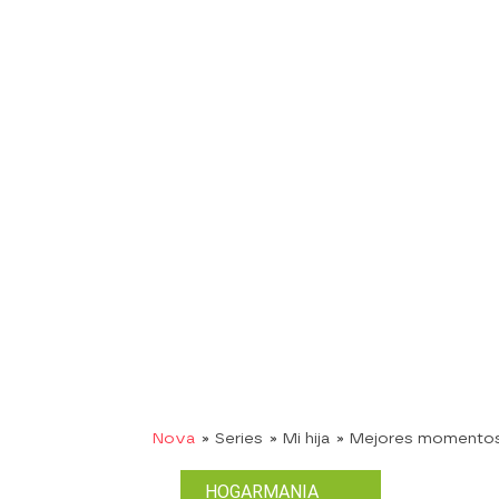
Nova
» Series
» Mi hija
» Mejores momento
HOGARMANIA