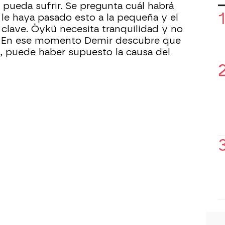
 pueda sufrir. Se pregunta cuál habrá
 le haya pasado esto a la pequeña y el
clave. Öykü necesita tranquilidad y no
s. En ese momento Demir descubre que
, puede haber supuesto la causa del