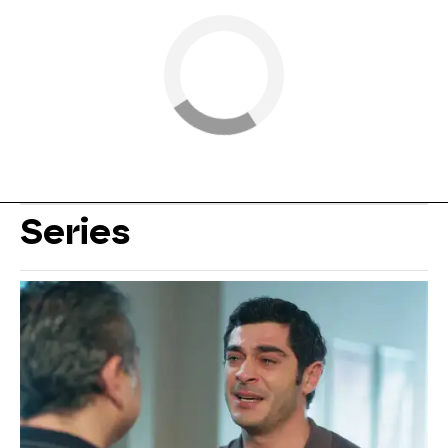
Series