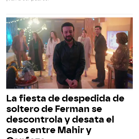
La fiesta de despedida de
soltero de Ferman se
descontrola y desata el
caos entre Mahir y