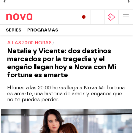
SERIES
PROGRAMAS
A LAS 20:00 HORAS
Natalia y Vicente: dos destinos
marcados por la tragedia y el
engaño llegan hoy a Nova con Mi
fortuna es amarte
El lunes a las 20:00 horas llega a Nova Mi fortuna
es amarte, una historia de amor y engaños que
no te puedes perder.