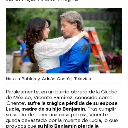
Natalia Robles y Adrián Cantú | Televisa
Paralelamente, en un barrio obrero de la Ciudad
de México, Vicente Ramírez, conocido como
'Chente',
sufre la trágica pérdida de su esposa
Lucía, madre de su hijo Benjamín.
Tras cumplir
su sueño de tener una casa propia, Vicente
queda devastado por la muerte de Lucía, lo que
provoca que
su hijo Benjamín pierda la