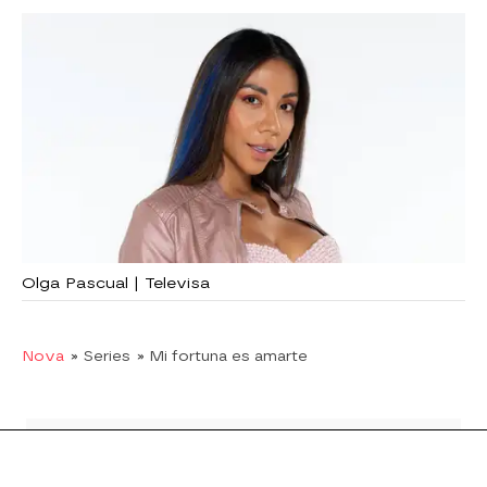
Olga Pascual | Televisa
Nova
» Series
» Mi fortuna es amarte