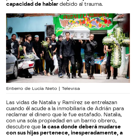
capacidad de hablar
debido al trauma.
Entierro de Lucía Nieto | Televisa
Las vidas de Natalia y Ramírez se entrelazan
cuando él acude a la inmobiliaria de Adrián para
reclamar el dinero que le fue estafado. Natalia,
con una sola propiedad en un barrio obrero,
descubre que
la casa donde deberá mudarse
con sus hijas pertenece, inesperadamente, a