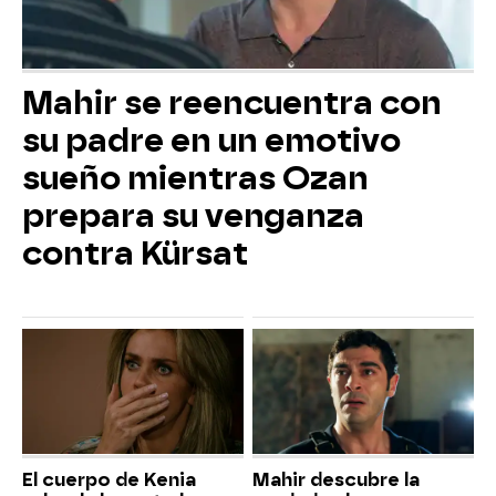
Mahir se reencuentra con
su padre en un emotivo
sueño mientras Ozan
prepara su venganza
contra Kürsat
El cuerpo de Kenia
Mahir descubre la