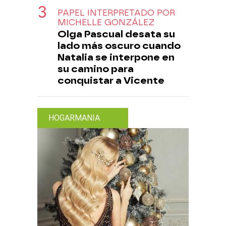
PAPEL INTERPRETADO POR
MICHELLE GONZÁLEZ
Olga Pascual desata su
lado más oscuro cuando
Natalia se interpone en
su camino para
conquistar a Vicente
HOGARMANIA