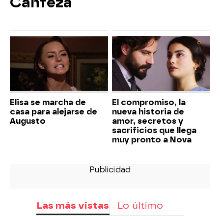
Canfeza
Elisa se marcha de
El compromiso, la
casa para alejarse de
nueva historia de
Augusto
amor, secretos y
sacrificios que llega
muy pronto a Nova
Las más vistas
Lo último