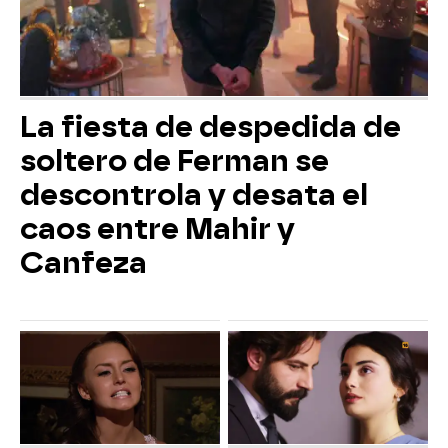
La fiesta de despedida de
soltero de Ferman se
descontrola y desata el
caos entre Mahir y
Canfeza