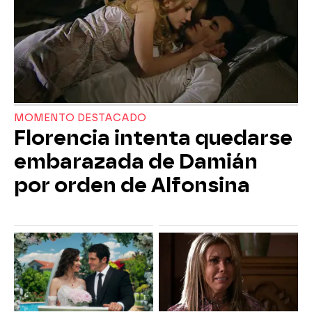
MOMENTO DESTACADO
Florencia intenta quedarse
embarazada de Damián
por orden de Alfonsina