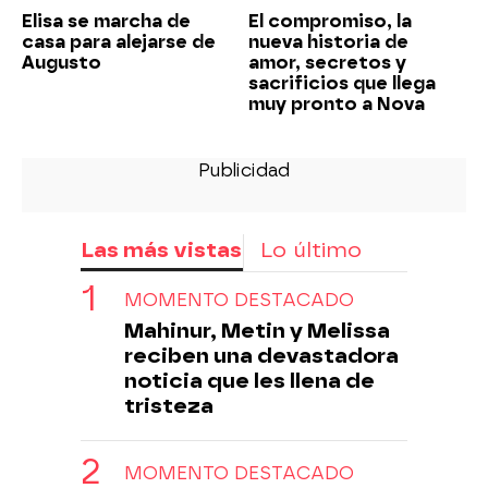
Elisa se marcha de
El compromiso, la
casa para alejarse de
nueva historia de
Augusto
amor, secretos y
sacrificios que llega
muy pronto a Nova
Las más vistas
Lo último
MOMENTO DESTACADO
Mahinur, Metin y Melissa
reciben una devastadora
noticia que les llena de
tristeza
MOMENTO DESTACADO