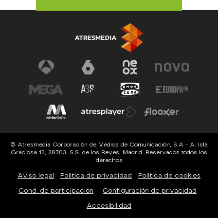
© Atresmedia Corporación de Medios de Comunicación, S.A - A. Isla
Graciosa 13, 28703, S.S. de los Reyes, Madrid. Reservados todos los
derechos
Aviso legal
Política de privacidad
Política de cookies
Cond. de participación
Configuración de privacidad
Accesibilidad