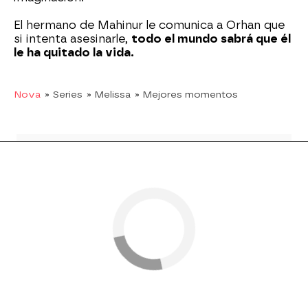
El hermano de Mahinur le comunica a Orhan que
si intenta asesinarle,
todo el mundo sabrá que él
le ha quitado la vida.
Nova
» Series
» Melissa
» Mejores momentos