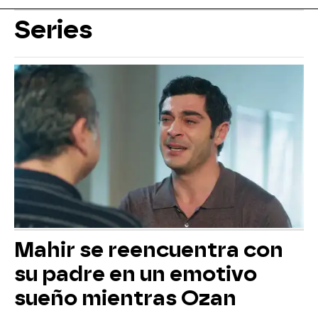
Series
Mahir se reencuentra con
su padre en un emotivo
sueño mientras Ozan