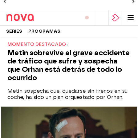
SERIES
PROGRAMAS
MOMENTO DESTACADO
Metin sobrevive al grave accidente
de tráfico que sufre y sospecha
que Orhan está detrás de todo lo
ocurrido
Metin sospecha que, quedarse sin frenos en su
coche, ha sido un plan orquestado por Orhan.