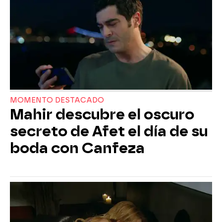
MOMENTO DESTACADO
Mahir descubre el oscuro
secreto de Afet el día de su
boda con Canfeza