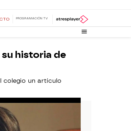
PROGRAMACIÓN TV
ECTO
 su historia de
 colegio un artículo