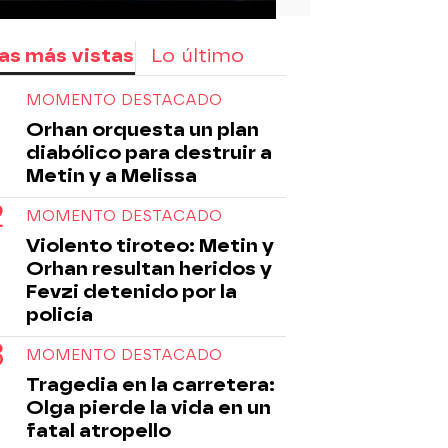
as más vistas
Lo último
MOMENTO DESTACADO
Orhan orquesta un plan
diabólico para destruir a
Metin y a Melissa
MOMENTO DESTACADO
Violento tiroteo: Metin y
Orhan resultan heridos y
Fevzi detenido por la
policía
MOMENTO DESTACADO
Tragedia en la carretera:
Olga pierde la vida en un
fatal atropello