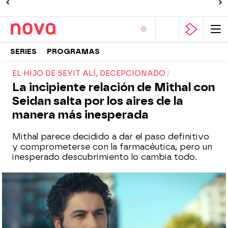
SERIES
PROGRAMAS
EL HIJO DE SEYIT ALÍ, DECEPCIONADO
La incipiente relación de Mithal con
Seidan salta por los aires de la
manera más inesperada
Mithal parece decidido a dar el paso definitivo
y comprometerse con la farmacéutica, pero un
inesperado descubrimiento lo cambia todo.