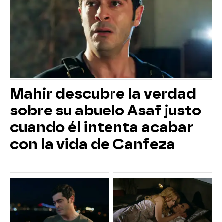
Mahir descubre la verdad
sobre su abuelo Asaf justo
cuando él intenta acabar
con la vida de Canfeza