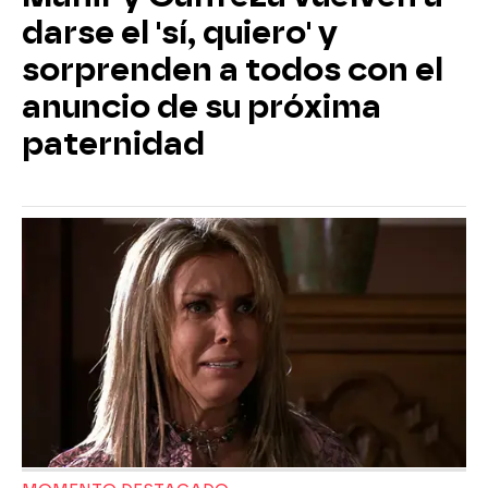
darse el 'sí, quiero' y
sorprenden a todos con el
anuncio de su próxima
paternidad