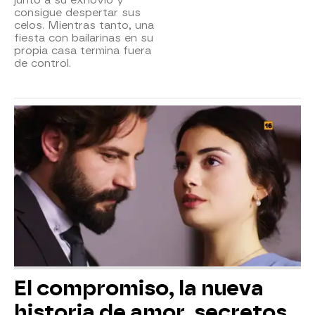
consigue despertar sus
celos. Mientras tanto, una
fiesta con bailarinas en su
propia casa termina fuera
de control.
El compromiso, la nueva
historia de amor, secretos