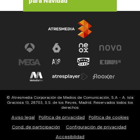
para Navidad
© Atresmedia Corporación de Medios de Comunicación, S.A - A. Isla
Graciosa 13, 28703, S.S. de los Reyes, Madrid. Reservados todos los
derechos
Aviso legal
Política de privacidad
Política de cookies
Cond. de participación
Configuración de privacidad
Accesibilidad