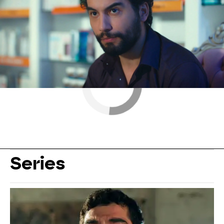
Series