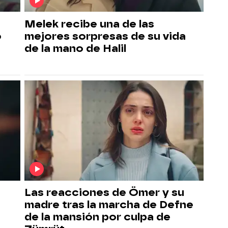
Melek recibe una de las
o
mejores sorpresas de su vida
de la mano de Halil
Las reacciones de Ömer y su
madre tras la marcha de Defne
de la mansión por culpa de