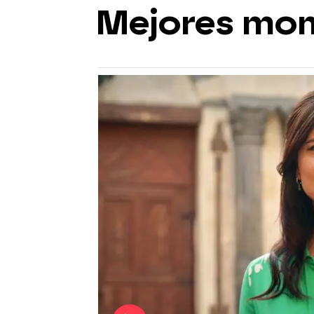
Mejores mo