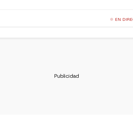
EN DIR