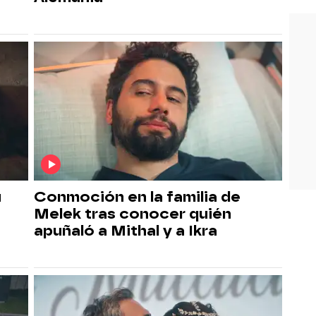
u
Conmoción en la familia de
Melek tras conocer quién
apuñaló a Mithal y a Ikra