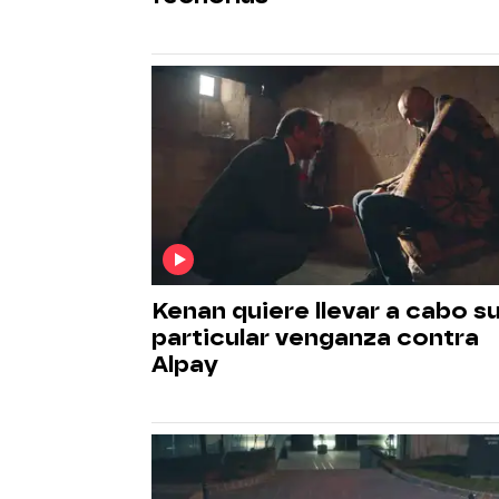
Kenan quiere llevar a cabo s
particular venganza contra
Alpay