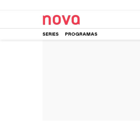
SERIES
PROGRAMAS