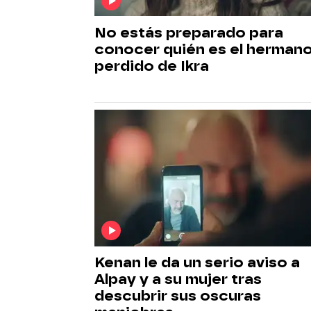
No estás preparado para
conocer quién es el herman
perdido de Ikra
Kenan le da un serio aviso a
Alpay y a su mujer tras
descubrir sus oscuras