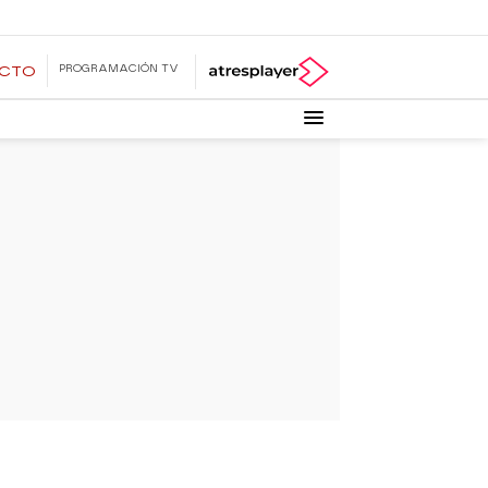
PROGRAMACIÓN TV
ECTO