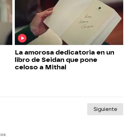
La amorosa dedicatoria en un
libro de Seidan que pone
celoso a Mithal
Siguiente
tos