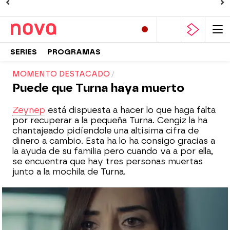
SERIES
PROGRAMAS
MOMENTO DESTACADO
Puede que Turna haya muerto
Zeynep
está dispuesta a hacer lo que haga falta
por recuperar a la pequeña Turna. Cengiz la ha
chantajeado pidíendole una altísima cifra de
dinero a cambio. Esta ha lo ha consigo gracias a
la ayuda de su familia pero cuando va a por ella,
se encuentra que hay tres personas muertas
junto a la mochila de Turna.