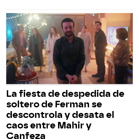
La fiesta de despedida de
soltero de Ferman se
descontrola y desata el
caos entre Mahir y
Canfeza