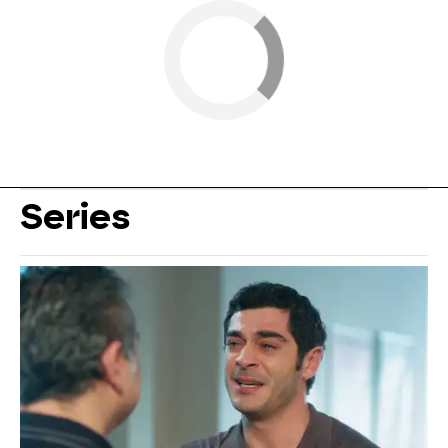
Series