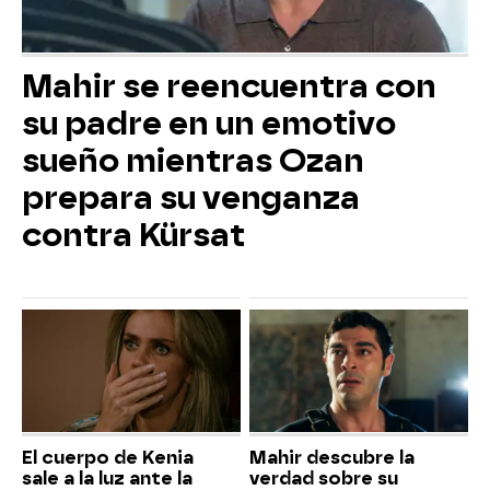
Mahir se reencuentra con
su padre en un emotivo
sueño mientras Ozan
prepara su venganza
contra Kürsat
El cuerpo de Kenia
Mahir descubre la
sale a la luz ante la
verdad sobre su