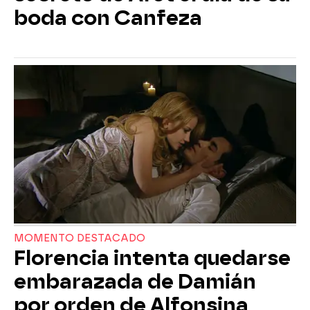
boda con Canfeza
MOMENTO DESTACADO
Florencia intenta quedarse
embarazada de Damián
por orden de Alfonsina