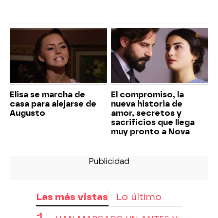
Elisa se marcha de
El compromiso, la
casa para alejarse de
nueva historia de
Augusto
amor, secretos y
sacrificios que llega
muy pronto a Nova
Las más vistas
Lo último