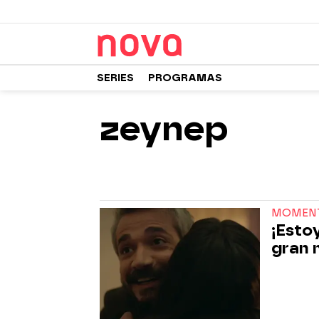
SERIES
PROGRAMAS
zeynep
MOMENT
¡Esto
gran 