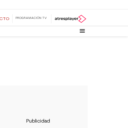
PROGRAMACIÓN TV
ECTO