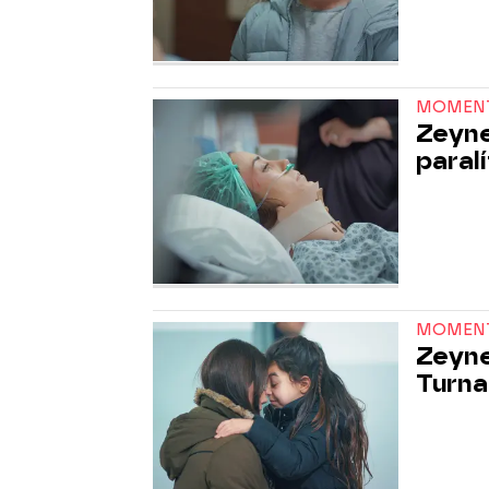
MOMEN
Zeyne
paralí
MOMEN
Zeyne
Turna