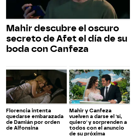
Mahir descubre el oscuro
secreto de Afet el día de su
boda con Canfeza
Florencia intenta
Mahir y Canfeza
quedarse embarazada
vuelven a darse el 'sí,
de Damián por orden
quiero' y sorprenden a
de Alfonsina
todos con el anuncio
de su próxima