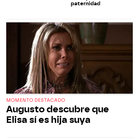
paternidad
MOMENTO DESTACADO
Augusto descubre que
Elisa sí es hija suya