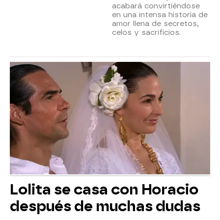
acabará convirtiéndose
en una intensa historia de
amor llena de secretos,
celos y sacrificios.
Lolita se casa con Horacio
después de muchas dudas