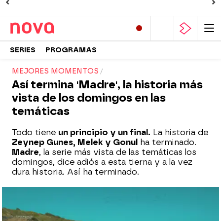
SERIES
PROGRAMAS
MEJORES MOMENTOS
Así termina 'Madre', la historia más
vista de los domingos en las
temáticas
Todo tiene
un principio y un final.
La historia de
Zeynep Gunes, Melek y Gonul
ha terminado.
Madre
, la serie más vista de las temáticas los
domingos, dice adiós a esta tierna y a la vez
dura historia. Así ha terminado.