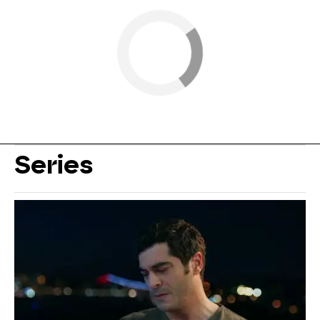
Series