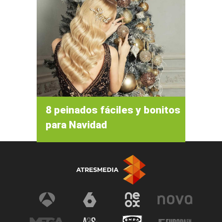
8 peinados fáciles y bonitos
para Navidad