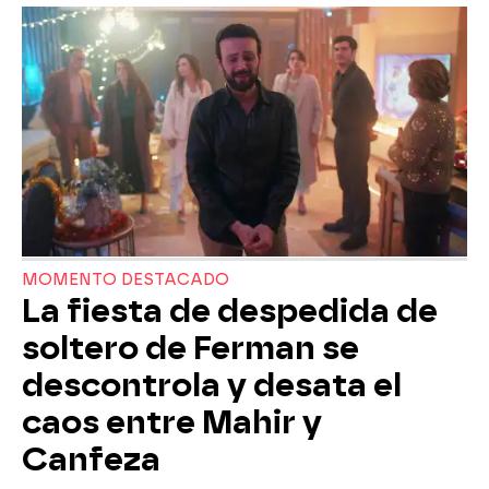
MOMENTO DESTACADO
La fiesta de despedida de
soltero de Ferman se
descontrola y desata el
caos entre Mahir y
Canfeza