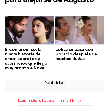
El compromiso, la
Lolita se casa con
nueva historia de
Horacio después de
amor, secretos y
muchas dudas
sacrificios que llega
muy pronto a Nova
Las más vistas
Lo último