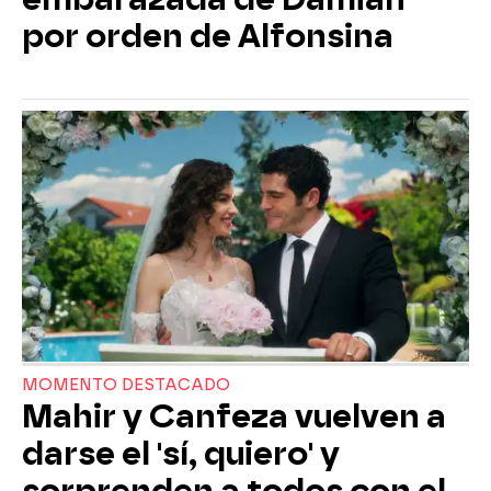
por orden de Alfonsina
MOMENTO DESTACADO
Mahir y Canfeza vuelven a
darse el 'sí, quiero' y