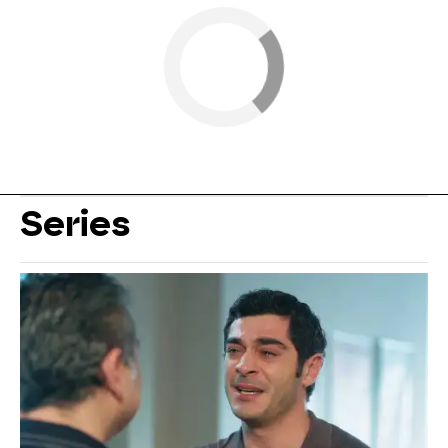
Series