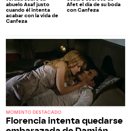
abuelo Asaf justo
Afet el día de su boda
cuando él intenta
con Canfeza
acabar con la vida de
Canfeza
MOMENTO DESTACADO
Florencia intenta quedarse
embarazada de Damián