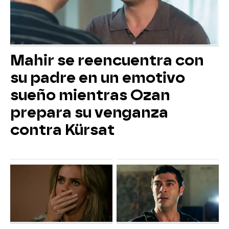
Mahir se reencuentra con
su padre en un emotivo
sueño mientras Ozan
prepara su venganza
contra Kürsat