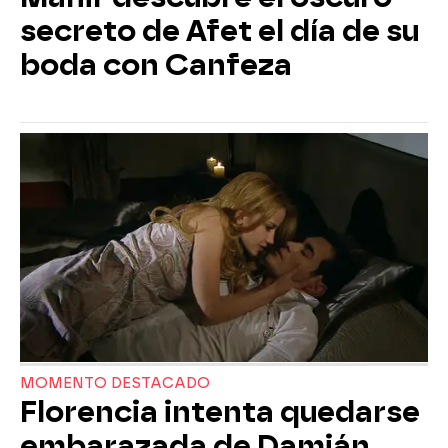
secreto de Afet el día de su
boda con Canfeza
MOMENTO DESTACADO
Florencia intenta quedarse
embarazada de Damián