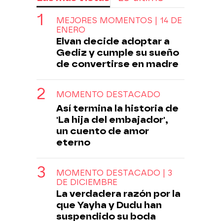
MEJORES MOMENTOS | 14 DE
ENERO
Elvan decide adoptar a
Gediz y cumple su sueño
de convertirse en madre
MOMENTO DESTACADO
Así termina la historia de
'La hija del embajador',
un cuento de amor
eterno
MOMENTO DESTACADO | 3
DE DICIEMBRE
La verdadera razón por la
que Yayha y Dudu han
suspendido su boda