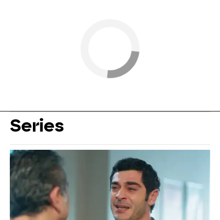
Series