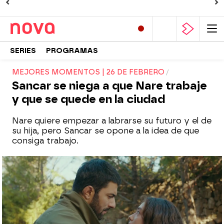
SERIES
PROGRAMAS
MEJORES MOMENTOS | 26 DE FEBRERO
Sancar se niega a que Nare trabaje
y que se quede en la ciudad
Nare quiere empezar a labrarse su futuro y el de
su hija, pero Sancar se opone a la idea de que
consiga trabajo.