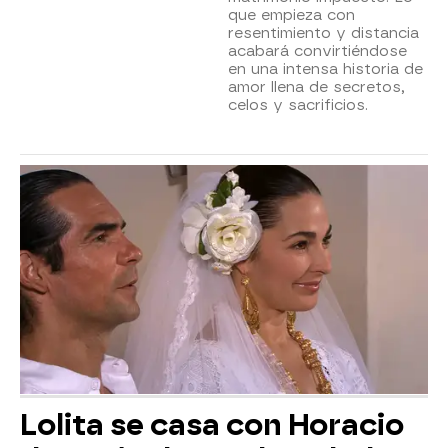
que empieza con
resentimiento y distancia
acabará convirtiéndose
en una intensa historia de
amor llena de secretos,
celos y sacrificios.
Lolita se casa con Horacio