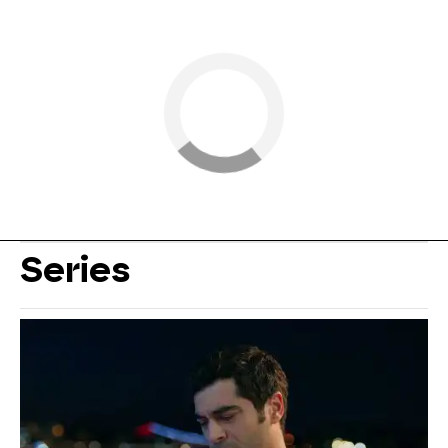
Series