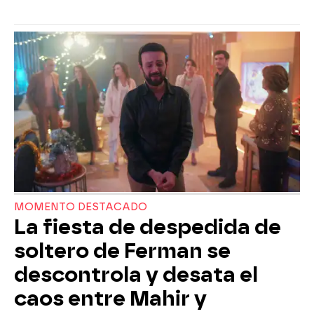
MOMENTO DESTACADO
La fiesta de despedida de
soltero de Ferman se
descontrola y desata el
caos entre Mahir y