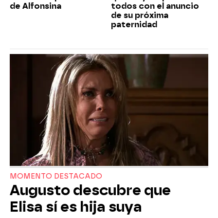
de Alfonsina
todos con el anuncio
de su próxima
paternidad
MOMENTO DESTACADO
Augusto descubre que
Elisa sí es hija suya