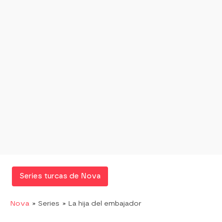
Series turcas de Nova
Nova
» Series
» La hija del embajador