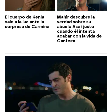
El cuerpo de Kenia
Mahir descubre la
sale a la luz ante la
verdad sobre su
sorpresa de Carmina
abuelo Asaf justo
cuando él intenta
acabar con la vida de
Canfeza