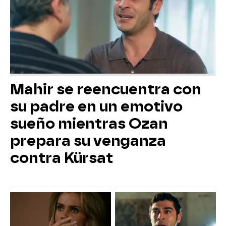
Mahir se reencuentra con
su padre en un emotivo
sueño mientras Ozan
prepara su venganza
contra Kürsat