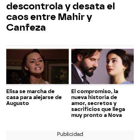
descontrola y desata el
caos entre Mahir y
Canfeza
Elisa se marcha de
El compromiso, la
casa para alejarse de
nueva historia de
Augusto
amor, secretos y
sacrificios que llega
muy pronto a Nova