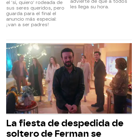
advierte de que a todos
el 'sí, quiero' rodeada de
les llega su hora.
sus seres queridos, pero
guarda para el final el
anuncio más especial:
¡van a ser padres!
La fiesta de despedida de
soltero de Ferman se