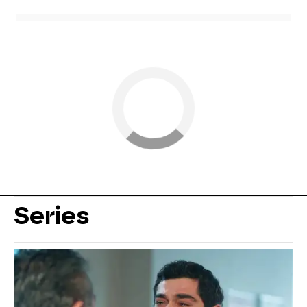
Series