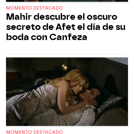
MOMENTO DESTACADO
Mahir descubre el oscuro
secreto de Afet el día de su
boda con Canfeza
MOMENTO DESTACADO