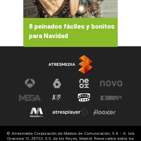
8 peinados fáciles y bonitos
para Navidad
© Atresmedia Corporación de Medios de Comunicación, S.A - A. Isla
Graciosa 13, 28703, S.S. de los Reyes, Madrid. Reservados todos los