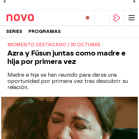
SERIES
PROGRAMAS
MOMENTO DESTACADO | 30 OCTUBRE
Azra y Füsun juntas como madre e
hija por primera vez
Madre e hija se han reunido para darse una
oportunidad por primera vez tras descubrir su
relación.