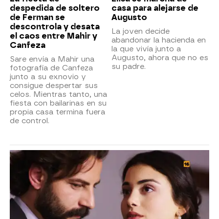
despedida de soltero
casa para alejarse de
de Ferman se
Augusto
descontrola y desata
La joven decide
el caos entre Mahir y
abandonar la hacienda en
Canfeza
la que vivía junto a
Augusto, ahora que no es
Sare envía a Mahir una
su padre.
fotografía de Canfeza
junto a su exnovio y
consigue despertar sus
celos. Mientras tanto, una
fiesta con bailarinas en su
propia casa termina fuera
de control.