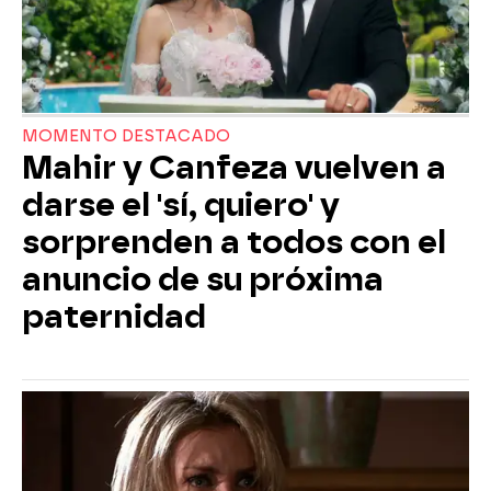
MOMENTO DESTACADO
Mahir y Canfeza vuelven a
darse el 'sí, quiero' y
sorprenden a todos con el
anuncio de su próxima
paternidad