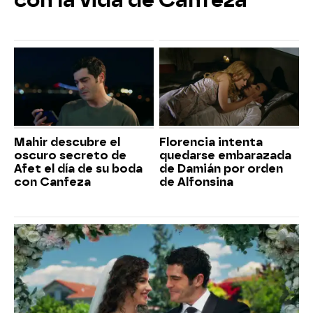
Mahir descubre el
Florencia intenta
oscuro secreto de
quedarse embarazada
Afet el día de su boda
de Damián por orden
con Canfeza
de Alfonsina