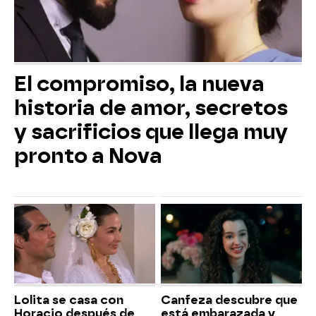
El compromiso, la nueva
historia de amor, secretos
y sacrificios que llega muy
pronto a Nova
Lolita se casa con
Canfeza descubre que
Horacio después de
está embarazada y