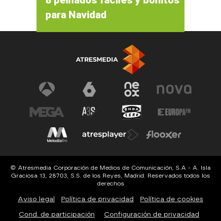
para Navidad
© Atresmedia Corporación de Medios de Comunicación, S.A - A. Isla
Graciosa 13, 28703, S.S. de los Reyes, Madrid. Reservados todos los
derechos
Aviso legal
Política de privacidad
Política de cookies
Cond. de participación
Configuración de privacidad