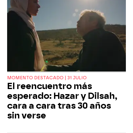
MOMENTO DESTACADO | 31 JULIO
El reencuentro más
esperado: Hazar y Dilsah,
cara a cara tras 30 años
sin verse