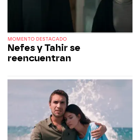
MOMENTO DESTACADO
Nefes y Tahir se
reencuentran