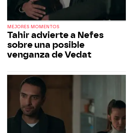
MEJORES MOMENTOS
Tahir advierte a Nefes
sobre una posible
venganza de Vedat