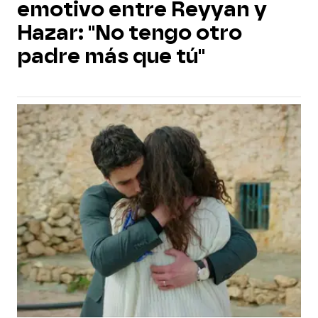
emotivo entre Reyyan y
Hazar: "No tengo otro
padre más que tú"