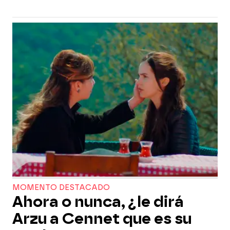
MOMENTO DESTACADO
Ahora o nunca, ¿le dirá
Arzu a Cennet que es su