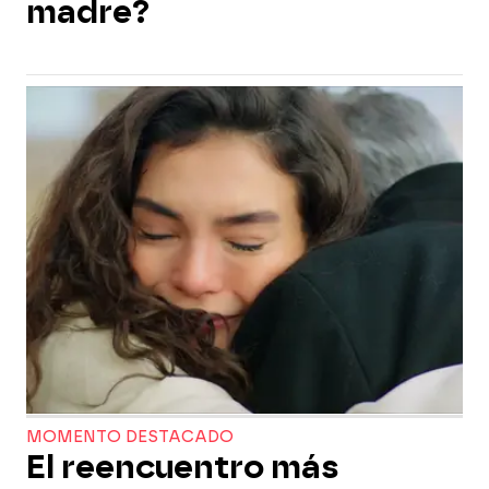
madre?
MOMENTO DESTACADO
El reencuentro más