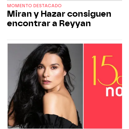
MOMENTO DESTACADO
Miran y Hazar consiguen
encontrar a Reyyan