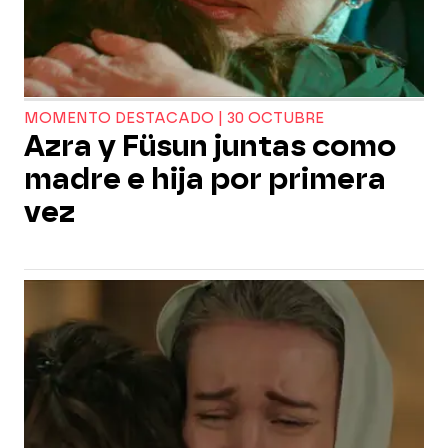
MOMENTO DESTACADO | 30 OCTUBRE
Azra y Füsun juntas como
madre e hija por primera
vez