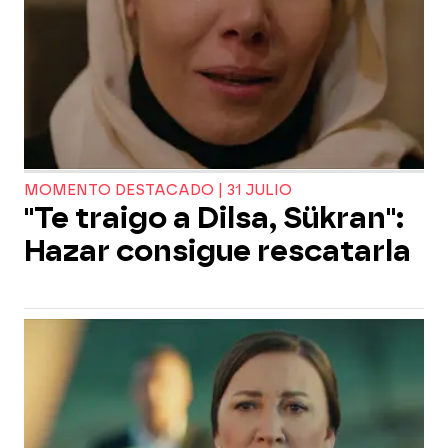
MOMENTO DESTACADO | 31 JULIO
"Te traigo a Dilsa, Sükran":
Hazar consigue rescatarla