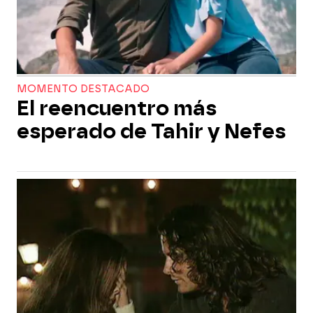
MOMENTO DESTACADO
El reencuentro más
esperado de Tahir y Nefes