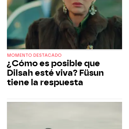
MOMENTO DESTACADO
¿Cómo es posible que
Dilsah esté viva? Füsun
tiene la respuesta