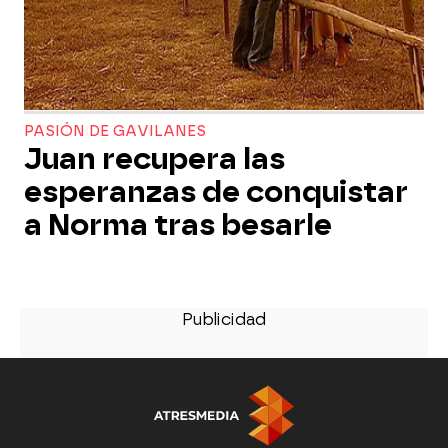
PASIÓN DE GAVILANES
Juan recupera las
esperanzas de conquistar
a Norma tras besarle