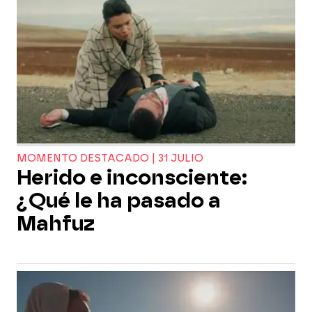
MOMENTO DESTACADO | 31 JULIO
Herido e inconsciente:
¿Qué le ha pasado a
Mahfuz