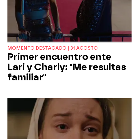
MOMENTO DESTACADO | 31 AGOSTO
Primer encuentro ente
Lari y Charly: "Me resultas
familiar"