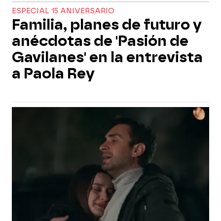
ESPECIAL 15 ANIVERSARIO
Familia, planes de futuro y
anécdotas de 'Pasión de
Gavilanes' en la entrevista
a Paola Rey