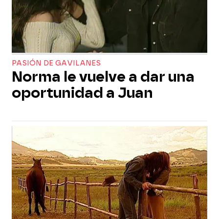
PASIÓN DE GAVILANES
Norma le vuelve a dar una
oportunidad a Juan