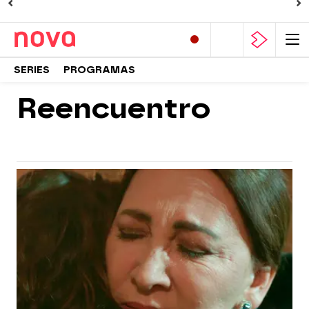
SERIES
PROGRAMAS
Reencuentro