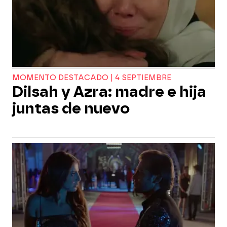
MOMENTO DESTACADO | 4 SEPTIEMBRE
Dilsah y Azra: madre e hija
juntas de nuevo