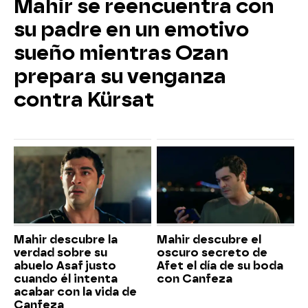
Mahir se reencuentra con
su padre en un emotivo
sueño mientras Ozan
prepara su venganza
contra Kürsat
Mahir descubre la
Mahir descubre el
verdad sobre su
oscuro secreto de
abuelo Asaf justo
Afet el día de su boda
cuando él intenta
con Canfeza
acabar con la vida de
Canfeza