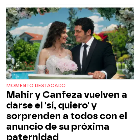
MOMENTO DESTACADO
Mahir y Canfeza vuelven a
darse el 'sí, quiero' y
sorprenden a todos con el
anuncio de su próxima
paternidad