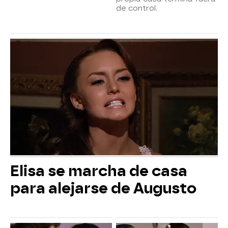
de control.
Elisa se marcha de casa
para alejarse de Augusto