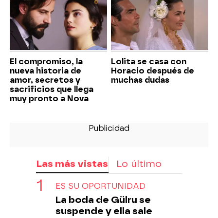
El compromiso, la
Lolita se casa con
nueva historia de
Horacio después de
amor, secretos y
muchas dudas
sacrificios que llega
muy pronto a Nova
Las más vistas
Lo último
ES SU OPORTUNIDAD
La boda de Gülru se
suspende y ella sale