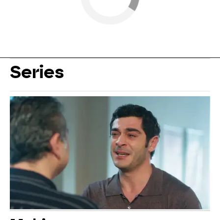
Series