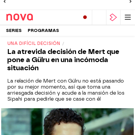
SERIES
PROGRAMAS
UNA DIFÍCIL DECISIÓN
La atrevida decisión de Mert que
pone a Gülru en una incómoda
situación
La relación de Mert con Gülru no está pasando
por su mejor momento, así que toma una
arriesgada decisión y acude a la mansión de los
Sipahi para pedirle que se case con él