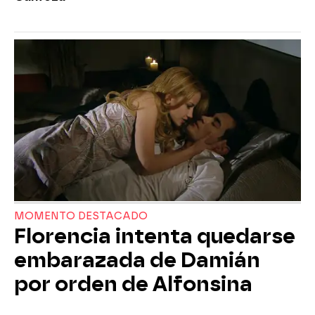
MOMENTO DESTACADO
Florencia intenta quedarse
embarazada de Damián
por orden de Alfonsina