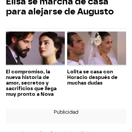
Elisa se marcha de casa
para alejarse de Augusto
El compromiso, la
Lolita se casa con
nueva historia de
Horacio después de
amor, secretos y
muchas dudas
sacrificios que llega
muy pronto a Nova