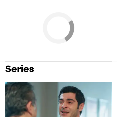
Series