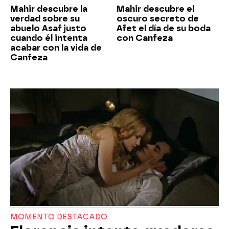
Mahir descubre la
Mahir descubre el
verdad sobre su
oscuro secreto de
abuelo Asaf justo
Afet el día de su boda
cuando él intenta
con Canfeza
acabar con la vida de
Canfeza
MOMENTO DESTACADO