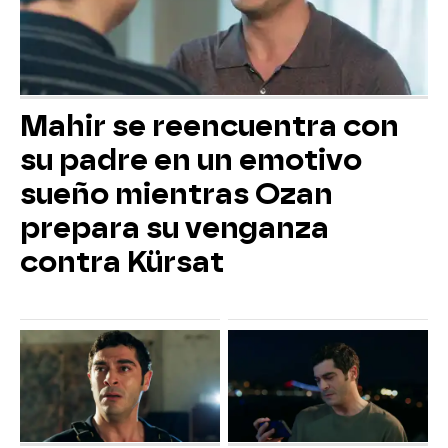
Mahir se reencuentra con
su padre en un emotivo
sueño mientras Ozan
prepara su venganza
contra Kürsat