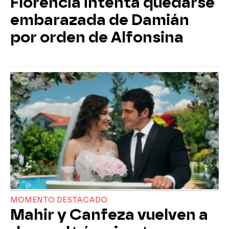
Florencia intenta quedarse
embarazada de Damián
por orden de Alfonsina
MOMENTO DESTACADO
Mahir y Canfeza vuelven a