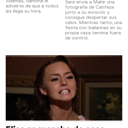
Además, Ramona le
Sare envía a Mahir una
advierte de que a todos
fotografía de Canfeza
les llega su hora.
junto a su exnovio y
consigue despertar sus
celos. Mientras tanto, una
fiesta con bailarinas en su
propia casa termina fuera
de control.