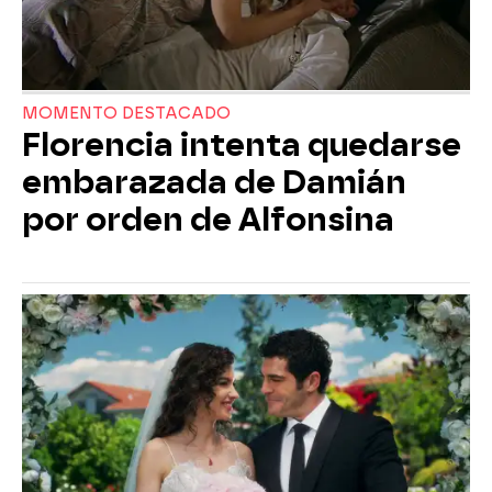
MOMENTO DESTACADO
Florencia intenta quedarse
embarazada de Damián
por orden de Alfonsina