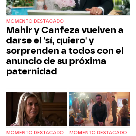
MOMENTO DESTACADO
Mahir y Canfeza vuelven a
darse el 'sí, quiero' y
sorprenden a todos con el
anuncio de su próxima
paternidad
MOMENTO DESTACADO
MOMENTO DESTACADO