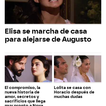
Elisa se marcha de casa
para alejarse de Augusto
El compromiso, la
Lolita se casa con
nueva historia de
Horacio después de
amor, secretos y
muchas dudas
sacrificios que llega
muy pronto a Nova