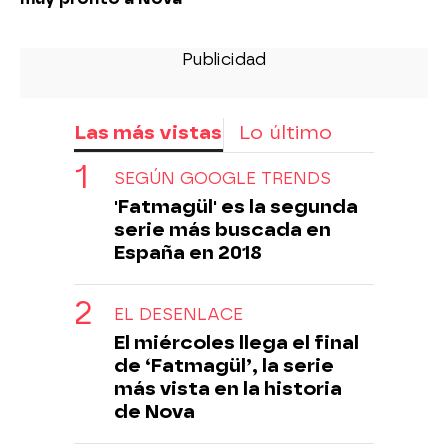
Las más vistas
Lo último
SEGÚN GOOGLE TRENDS
'Fatmagül' es la segunda
serie más buscada en
España en 2018
EL DESENLACE
El miércoles llega el final
de ‘Fatmagül’, la serie
más vista en la historia
de Nova