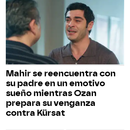
Mahir se reencuentra con
su padre en un emotivo
sueño mientras Ozan
prepara su venganza
contra Kürsat