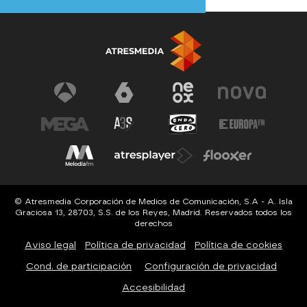
© Atresmedia Corporación de Medios de Comunicación, S.A - A. Isla
Graciosa 13, 28703, S.S. de los Reyes, Madrid. Reservados todos los
derechos
Aviso legal
Política de privacidad
Política de cookies
Cond. de participación
Configuración de privacidad
Accesibilidad