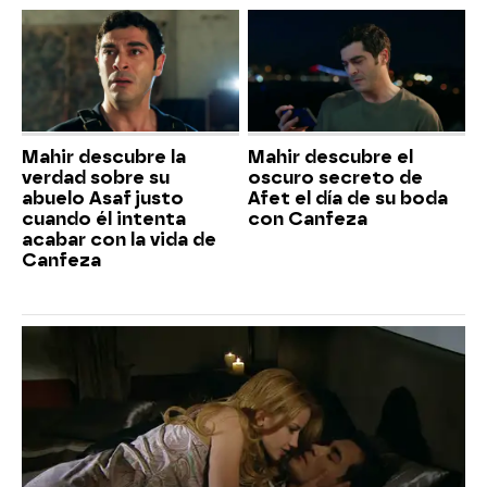
Mahir descubre la
Mahir descubre el
verdad sobre su
oscuro secreto de
abuelo Asaf justo
Afet el día de su boda
cuando él intenta
con Canfeza
acabar con la vida de
Canfeza