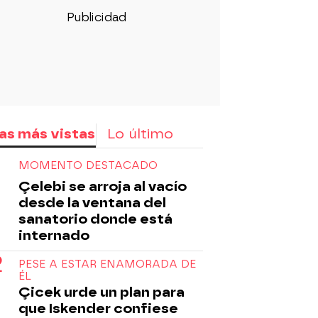
as más vistas
Lo último
MOMENTO DESTACADO
Çelebi se arroja al vacío
desde la ventana del
sanatorio donde está
internado
PESE A ESTAR ENAMORADA DE
ÉL
Çicek urde un plan para
que Iskender confiese