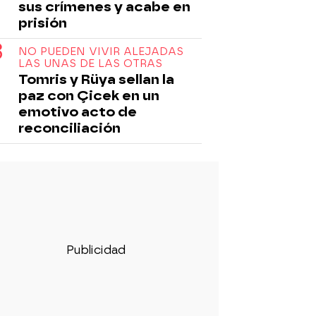
sus crímenes y acabe en
prisión
NO PUEDEN VIVIR ALEJADAS
LAS UNAS DE LAS OTRAS
Tomris y Rüya sellan la
paz con Çicek en un
emotivo acto de
reconciliación