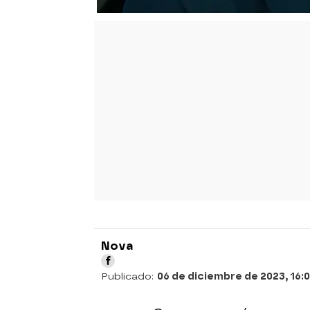
Nova
Publicado:
06 de diciembre de 2023, 16: